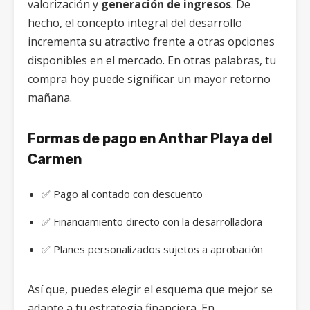
valorización y
generación de ingresos
. De
hecho, el concepto integral del desarrollo
incrementa su atractivo frente a otras opciones
disponibles en el mercado. En otras palabras, tu
compra hoy puede significar un mayor retorno
mañana.
Formas de pago en Anthar Playa del
Carmen
✅ Pago al contado con descuento
✅ Financiamiento directo con la desarrolladora
✅ Planes personalizados sujetos a aprobación
Así que, puedes elegir el esquema que mejor se
adapte a tu estrategia financiera. En