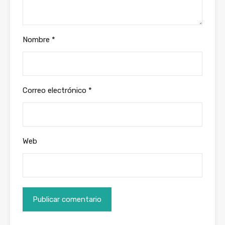
Nombre
*
Correo electrónico
*
Web