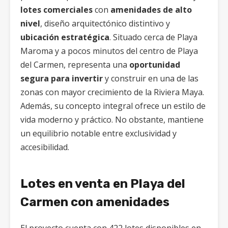
lotes comerciales
con
amenidades de alto
nivel
, diseño arquitectónico distintivo y
ubicación estratégica
. Situado cerca de Playa
Maroma y a pocos minutos del centro de Playa
del Carmen, representa una
oportunidad
segura para invertir
y construir en una de las
zonas con mayor crecimiento de la Riviera Maya.
Además, su concepto integral ofrece un estilo de
vida moderno y práctico. No obstante, mantiene
un equilibrio notable entre exclusividad y
accesibilidad.
Lotes en venta en Playa del
Carmen con amenidades