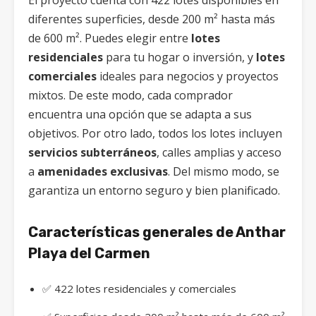
El proyecto cuenta con 422 lotes disponibles en
diferentes superficies, desde 200 m² hasta más
de 600 m². Puedes elegir entre
lotes
residenciales
para tu hogar o inversión, y
lotes
comerciales
ideales para negocios y proyectos
mixtos. De este modo, cada comprador
encuentra una opción que se adapta a sus
objetivos. Por otro lado, todos los lotes incluyen
servicios subterráneos
, calles amplias y acceso
a
amenidades exclusivas
. Del mismo modo, se
garantiza un entorno seguro y bien planificado.
Características generales de Anthar
Playa del Carmen
✅ 422 lotes residenciales y comerciales