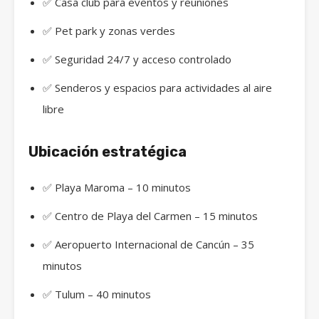
✅ Casa club para eventos y reuniones
✅ Pet park y zonas verdes
✅ Seguridad 24/7 y acceso controlado
✅ Senderos y espacios para actividades al aire
libre
Ubicación estratégica
✅ Playa Maroma – 10 minutos
✅ Centro de Playa del Carmen – 15 minutos
✅ Aeropuerto Internacional de Cancún – 35
minutos
✅ Tulum – 40 minutos