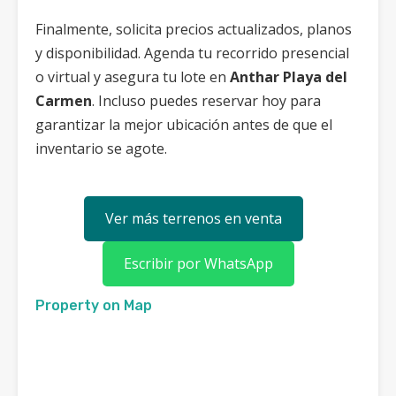
Finalmente, solicita precios actualizados, planos
y disponibilidad. Agenda tu recorrido presencial
o virtual y asegura tu lote en
Anthar Playa del
Carmen
. Incluso puedes reservar hoy para
garantizar la mejor ubicación antes de que el
inventario se agote.
Ver más terrenos en venta
Escribir por WhatsApp
Property on Map