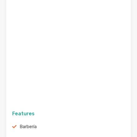
Features
Barbería