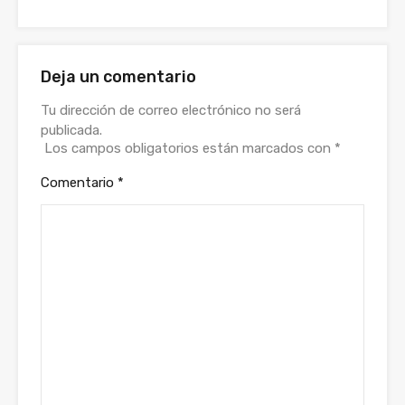
Deja un comentario
Tu dirección de correo electrónico no será
publicada.
Los campos obligatorios están marcados con
*
Comentario
*