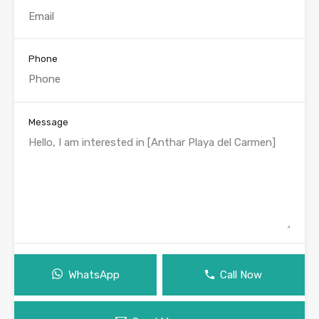
Phone
Message
WhatsApp
Call Now