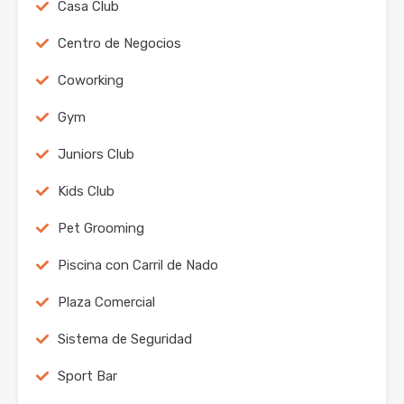
Casa Club
Centro de Negocios
Coworking
Gym
Juniors Club
Kids Club
Pet Grooming
Piscina con Carril de Nado
Plaza Comercial
Sistema de Seguridad
Sport Bar