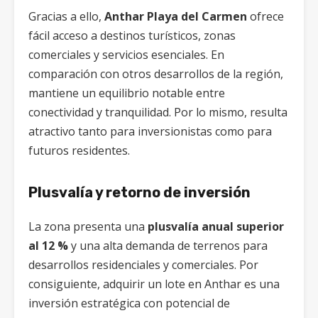
Gracias a ello,
Anthar Playa del Carmen
ofrece
fácil acceso a destinos turísticos, zonas
comerciales y servicios esenciales. En
comparación con otros desarrollos de la región,
mantiene un equilibrio notable entre
conectividad y tranquilidad. Por lo mismo, resulta
atractivo tanto para inversionistas como para
futuros residentes.
Plusvalía y retorno de inversión
La zona presenta una
plusvalía anual superior
al 12 %
y una alta demanda de terrenos para
desarrollos residenciales y comerciales. Por
consiguiente, adquirir un lote en Anthar es una
inversión estratégica con potencial de