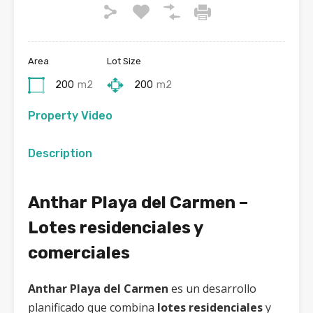
Area
Lot Size
200
m2
200
m2
Property Video
Description
Anthar Playa del Carmen –
Lotes residenciales y
comerciales
Anthar Playa del Carmen
es un desarrollo
planificado que combina
lotes residenciales
y