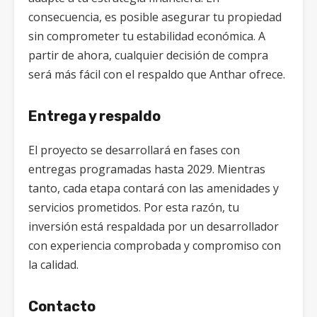
consecuencia, es posible asegurar tu propiedad
sin comprometer tu estabilidad económica. A
partir de ahora, cualquier decisión de compra
será más fácil con el respaldo que Anthar ofrece.
Entrega y respaldo
El proyecto se desarrollará en fases con
entregas programadas hasta 2029. Mientras
tanto, cada etapa contará con las amenidades y
servicios prometidos. Por esta razón, tu
inversión está respaldada por un desarrollador
con experiencia comprobada y compromiso con
la calidad.
Contacto