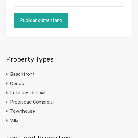
Property Types
Beachfront
Condo
Lote Residencial
Propiedad Comercial
Townhouse
Villa