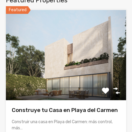
Featured Properties
Featured
Construye tu Casa en Playa del Carmen
Construir una casa en Playa del Carmen: más control,
más…