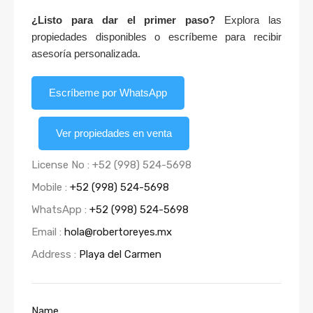
¿Listo para dar el primer paso?
Explora las
propiedades disponibles o escríbeme para recibir
asesoría personalizada.
Escríbeme por WhatsApp
Ver propiedades en venta
License No : +52 (998) 524-5698
Mobile :
+52 (998) 524-5698
WhatsApp :
+52 (998) 524-5698
Email :
hola@robertoreyes.mx
Address :
Playa del Carmen
Name