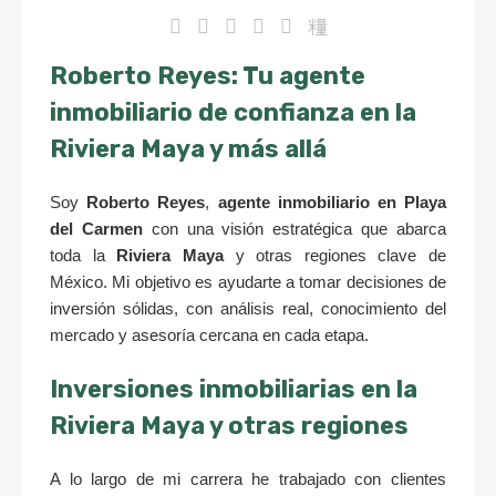
Roberto Reyes: Tu agente
inmobiliario de confianza en la
Riviera Maya y más allá
Soy
Roberto Reyes
,
agente inmobiliario en Playa
del Carmen
con una visión estratégica que abarca
toda la
Riviera Maya
y otras regiones clave de
México. Mi objetivo es ayudarte a tomar decisiones de
inversión sólidas, con análisis real, conocimiento del
mercado y asesoría cercana en cada etapa.
Inversiones inmobiliarias en la
Riviera Maya y otras regiones
A lo largo de mi carrera he trabajado con clientes