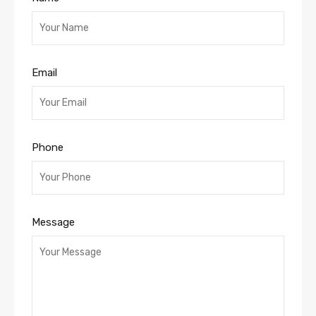
Email
Phone
Message