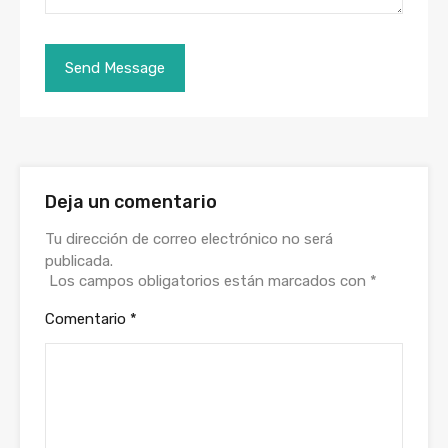
Deja un comentario
Tu dirección de correo electrónico no será
publicada.
Los campos obligatorios están marcados con
*
Comentario
*