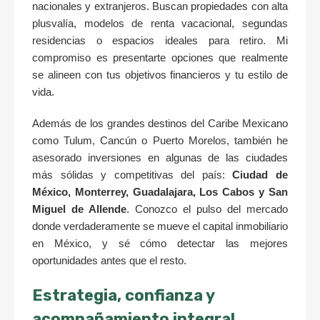
nacionales y extranjeros. Buscan propiedades con alta
plusvalía, modelos de renta vacacional, segundas
residencias o espacios ideales para retiro. Mi
compromiso es presentarte opciones que realmente
se alineen con tus objetivos financieros y tu estilo de
vida.
Además de los grandes destinos del Caribe Mexicano
como Tulum, Cancún o Puerto Morelos, también he
asesorado inversiones en algunas de las ciudades
más sólidas y competitivas del país:
Ciudad de
México, Monterrey, Guadalajara, Los Cabos y San
Miguel de Allende
. Conozco el pulso del mercado
donde verdaderamente se mueve el capital inmobiliario
en México, y sé cómo detectar las mejores
oportunidades antes que el resto.
Estrategia, confianza y
acompañamiento integral