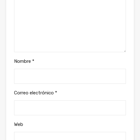
Nombre
*
Correo electrónico
*
Web