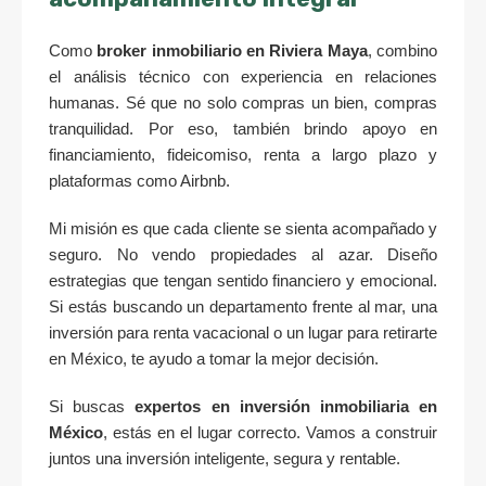
Como
broker inmobiliario en Riviera Maya
, combino
el análisis técnico con experiencia en relaciones
humanas. Sé que no solo compras un bien, compras
tranquilidad. Por eso, también brindo apoyo en
financiamiento, fideicomiso, renta a largo plazo y
plataformas como Airbnb.
Mi misión es que cada cliente se sienta acompañado y
seguro. No vendo propiedades al azar. Diseño
estrategias que tengan sentido financiero y emocional.
Si estás buscando un departamento frente al mar, una
inversión para renta vacacional o un lugar para retirarte
en México, te ayudo a tomar la mejor decisión.
Si buscas
expertos en inversión inmobiliaria en
México
, estás en el lugar correcto. Vamos a construir
juntos una inversión inteligente, segura y rentable.