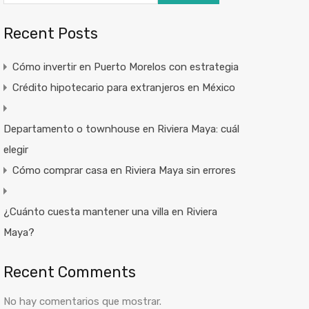
Recent Posts
Cómo invertir en Puerto Morelos con estrategia
Crédito hipotecario para extranjeros en México
Departamento o townhouse en Riviera Maya: cuál
elegir
Cómo comprar casa en Riviera Maya sin errores
¿Cuánto cuesta mantener una villa en Riviera
Maya?
Recent Comments
No hay comentarios que mostrar.