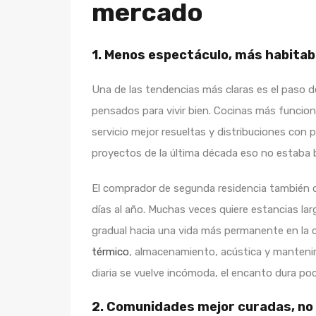
mercado
1. Menos espectáculo, más habitab
Una de las tendencias más claras es el paso 
pensados para vivir bien. Cocinas más funcion
servicio mejor resueltas y distribuciones con 
proyectos de la última década eso no estaba b
El comprador de segunda residencia también c
días al año. Muchas veces quiere estancias lar
gradual hacia una vida más permanente en la c
térmico
, almacenamiento, acústica y manteni
diaria se vuelve incómoda, el encanto dura po
2. Comunidades mejor curadas, no