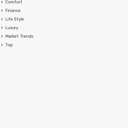
Comfort
Finance
Life Style
Luxury
Market Trends
Top