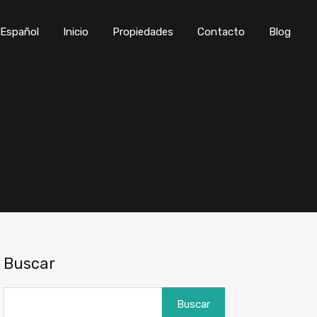
Inicio
Propiedades
Contacto
Blog
Buscar
Buscar