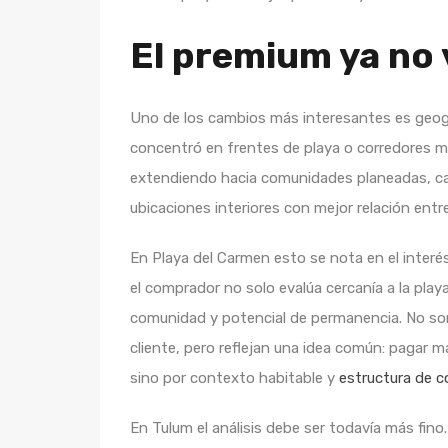
El premium ya no 
Uno de los cambios más interesantes es geog
concentró en frentes de playa o corredores m
extendiendo hacia comunidades planeadas, ca
ubicaciones interiores con mejor relación entr
En Playa del Carmen esto se nota en el inte
el comprador no solo evalúa cercanía a la playa
comunidad y potencial de permanencia. No son 
cliente, pero reflejan una idea común: pagar m
sino por contexto habitable y
estructura de 
En Tulum el análisis debe ser todavía más fino