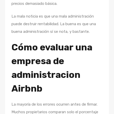
precios demasiado básica.
La mala noticia es que una mala administración
puede destruir rentabilidad. La buena es que una
buena administración sí se nota, y bastante.
Cómo evaluar una
empresa de
administracion
Airbnb
La mayoría de los errores ocurren antes de firmar.
Muchos propietarios comparan solo el porcentaje