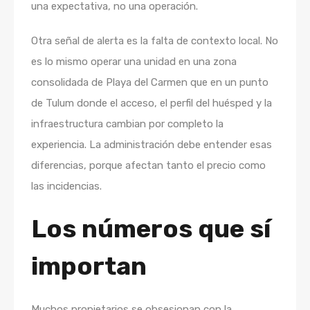
una expectativa, no una operación.
Otra señal de alerta es la falta de contexto local. No
es lo mismo operar una unidad en una zona
consolidada de Playa del Carmen que en un punto
de Tulum donde el acceso, el perfil del huésped y la
infraestructura cambian por completo la
experiencia. La administración debe entender esas
diferencias, porque afectan tanto el precio como
las incidencias.
Los números que sí
importan
Muchos propietarios se obsesionan con la