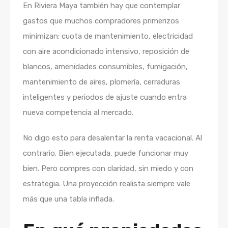
En Riviera Maya también hay que contemplar
gastos que muchos compradores primerizos
minimizan: cuota de mantenimiento, electricidad
con aire acondicionado intensivo, reposición de
blancos, amenidades consumibles, fumigación,
mantenimiento de aires, plomería, cerraduras
inteligentes y periodos de ajuste cuando entra
nueva competencia al mercado.
No digo esto para desalentar la renta vacacional. Al
contrario. Bien ejecutada, puede funcionar muy
bien. Pero compres con claridad, sin miedo y con
estrategia. Una proyección realista siempre vale
más que una tabla inflada.