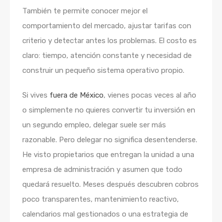
También te permite conocer mejor el
comportamiento del mercado, ajustar tarifas con
criterio y detectar antes los problemas. El costo es
claro: tiempo, atención constante y necesidad de
construir un pequeño sistema operativo propio.
Si vives
fuera de México
, vienes pocas veces al año
o simplemente no quieres convertir tu inversión en
un segundo empleo, delegar suele ser más
razonable. Pero delegar no significa desentenderse.
He visto propietarios que entregan la unidad a una
empresa de administración y asumen que todo
quedará resuelto. Meses después descubren cobros
poco transparentes, mantenimiento reactivo,
calendarios mal gestionados o una estrategia de