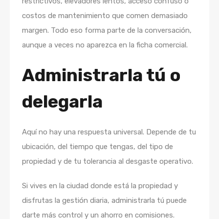
restrictivos, elevadores lentos, acceso confuso o
costos de mantenimiento que comen demasiado
margen. Todo eso forma parte de la conversación,
aunque a veces no aparezca en la ficha comercial.
Administrarla tú o
delegarla
Aquí no hay una respuesta universal. Depende de tu
ubicación, del tiempo que tengas, del tipo de
propiedad y de tu tolerancia al desgaste operativo.
Si vives en la ciudad donde está la propiedad y
disfrutas la gestión diaria, administrarla tú puede
darte más control y un ahorro en comisiones.