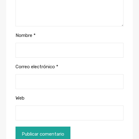
Nombre
*
Correo electrónico
*
Web