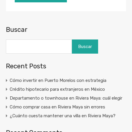
Buscar
Buscar
Recent Posts
Cómo invertir en Puerto Morelos con estrategia
Crédito hipotecario para extranjeros en México
Departamento o townhouse en Riviera Maya: cuál elegir
Cómo comprar casa en Riviera Maya sin errores
¿Cuánto cuesta mantener una villa en Riviera Maya?