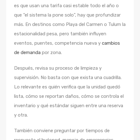
es que usan una tarifa casi estable todo el año o
que “el sistema la pone solo”, hay que profundizar
más. En destinos como Playa del Carmen o Tulum la
estacionalidad pesa, pero también influyen
eventos, puentes, competencia nueva y
cambios
de demanda
por zona.
Después, revisa su proceso de limpieza y
supervisión. No basta con que exista una cuadrilla.
Lo relevante es quién verifica que la unidad quedó
lista, cómo se reportan daños, cómo se controla el
inventario y qué estándar siguen entre una reserva
y otra.
También conviene preguntar por tiempos de