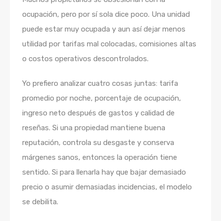
ocupación, pero por sí sola dice poco. Una unidad
puede estar muy ocupada y aun así dejar menos
utilidad por tarifas mal colocadas, comisiones altas
o costos operativos descontrolados.
Yo prefiero analizar cuatro cosas juntas: tarifa
promedio por noche, porcentaje de ocupación,
ingreso neto después de gastos y calidad de
reseñas. Si una propiedad mantiene buena
reputación, controla su desgaste y conserva
márgenes sanos, entonces la operación tiene
sentido. Si para llenarla hay que bajar demasiado
precio o asumir demasiadas incidencias, el modelo
se debilita.