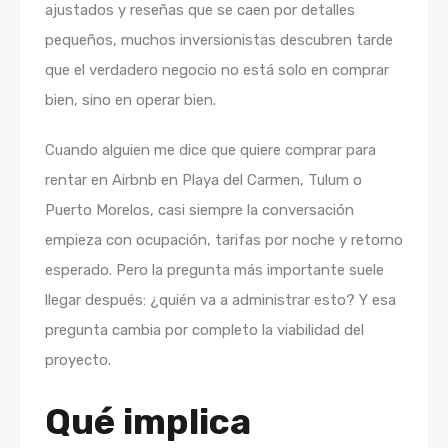
ajustados y reseñas que se caen por detalles
pequeños, muchos inversionistas descubren tarde
que el verdadero negocio no está solo en comprar
bien, sino en operar bien.
Cuando alguien me dice que quiere comprar para
rentar en Airbnb en Playa del Carmen, Tulum o
Puerto Morelos, casi siempre la conversación
empieza con ocupación, tarifas por noche y retorno
esperado. Pero la pregunta más importante suele
llegar después: ¿quién va a administrar esto? Y esa
pregunta cambia por completo la viabilidad del
proyecto.
Qué implica