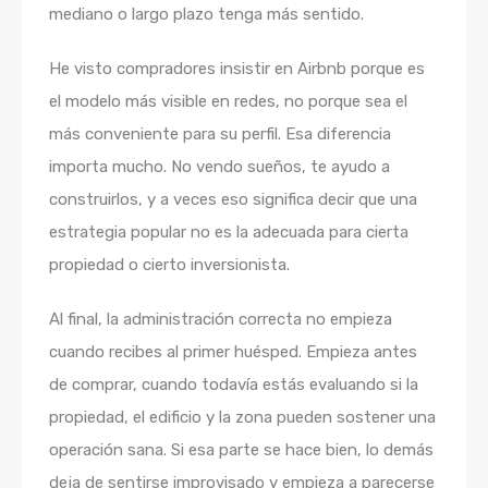
mediano o largo plazo tenga más sentido.
He visto compradores insistir en Airbnb porque es
el modelo más visible en redes, no porque sea el
más conveniente para su perfil. Esa diferencia
importa mucho. No vendo sueños, te ayudo a
construirlos, y a veces eso significa decir que una
estrategia popular no es la adecuada para cierta
propiedad o cierto inversionista.
Al final, la administración correcta no empieza
cuando recibes al primer huésped. Empieza antes
de comprar, cuando todavía estás evaluando si la
propiedad, el edificio y la zona pueden sostener una
operación sana. Si esa parte se hace bien, lo demás
deja de sentirse improvisado y empieza a parecerse