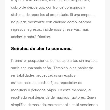
respuesta al huésped, manejo de emergencias,
cobro de depósitos, control de consumos y
sistema de reportes al propietario. Si una empresa
no puede mostrarte con claridad cómo informa
ingresos, egresos, incidencias y reservas, más
adelante habrá fricción.
Señales de alerta comunes
Prometer ocupaciones demasiado altas sin matices
suele ser una mala señal. También lo es hablar de
rentabilidades proyectadas sin explicar
estacionalidad, costos fijos, reposición de
mobiliario y periodos bajos. En este mercado, el
resultado real depende de muchos factores. Quien
simplifica demasiado, normalmente está vendiendo