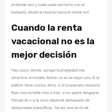
entiende eso y cuida cada contacto con el
huésped, desde la reserva hasta el check-out.
Cuando la renta
vacacional no es la
mejor decisión
Hay casos donde, aunque la propiedad sea
atractiva, el modelo Airbnb no es la mejor ruta. Si el
edificio tiene costos altos, si el propietario necesita
flujo muy estable mes a mes, si no quiere desgaste
frecuente o si la zona depende demasiado de
temporadas específicas, tal vez una renta de