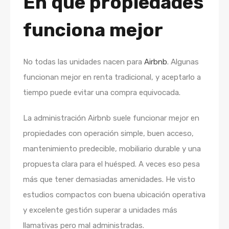
En qué propiedades
funciona mejor
No todas las unidades nacen para
Airbnb
. Algunas
funcionan mejor en renta tradicional, y aceptarlo a
tiempo puede evitar una compra equivocada.
La administración Airbnb suele funcionar mejor en
propiedades con operación simple, buen acceso,
mantenimiento predecible, mobiliario durable y una
propuesta clara para el huésped. A veces eso pesa
más que tener demasiadas amenidades. He visto
estudios compactos con buena ubicación operativa
y excelente gestión superar a unidades más
llamativas pero mal administradas.