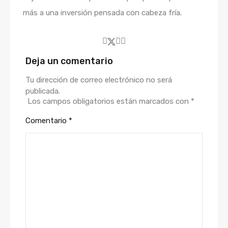
más a una inversión pensada con cabeza fría.
Deja un comentario
Tu dirección de correo electrónico no será
publicada.
Los campos obligatorios están marcados con
*
Comentario
*