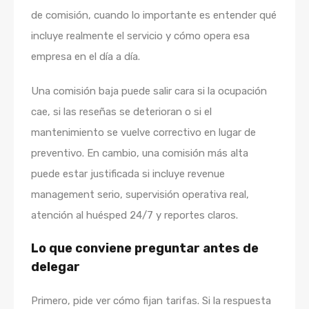
de comisión, cuando lo importante es entender qué
incluye realmente el servicio y cómo opera esa
empresa en el día a día.
Una comisión baja puede salir cara si la ocupación
cae, si las reseñas se deterioran o si el
mantenimiento se vuelve correctivo en lugar de
preventivo. En cambio, una comisión más alta
puede estar justificada si incluye revenue
management serio, supervisión operativa real,
atención al huésped 24/7 y reportes claros.
Lo que conviene preguntar antes de
delegar
Primero, pide ver cómo fijan tarifas. Si la respuesta