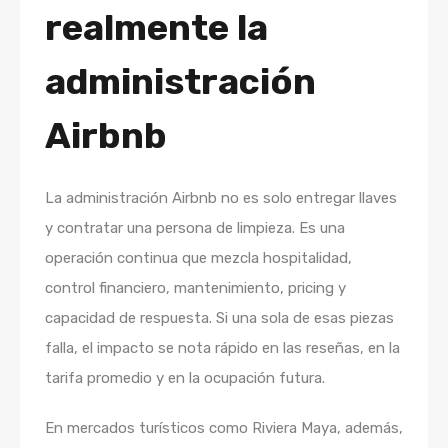
realmente la
administración
Airbnb
La administración Airbnb no es solo entregar llaves
y contratar una persona de limpieza. Es una
operación continua que mezcla hospitalidad,
control financiero, mantenimiento, pricing y
capacidad de respuesta. Si una sola de esas piezas
falla, el impacto se nota rápido en las reseñas, en la
tarifa promedio y en la ocupación futura.
En mercados turísticos como Riviera Maya, además,