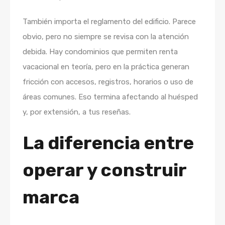
También importa el reglamento del edificio. Parece
obvio, pero no siempre se revisa con la atención
debida. Hay condominios que permiten renta
vacacional en teoría, pero en la práctica generan
fricción con accesos, registros, horarios o uso de
áreas comunes. Eso termina afectando al huésped
y, por extensión, a tus reseñas.
La diferencia entre
operar y construir
marca