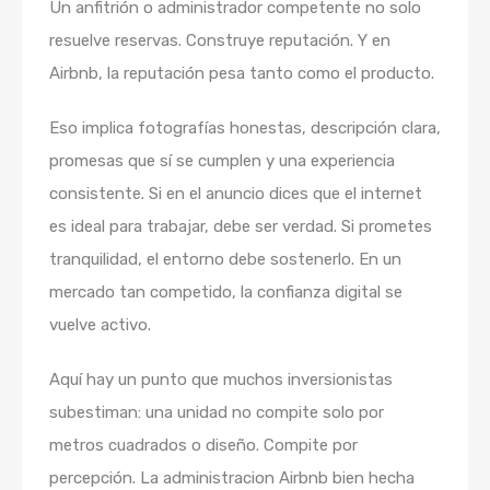
Un anfitrión o administrador competente no solo
resuelve reservas. Construye reputación. Y en
Airbnb, la reputación pesa tanto como el producto.
Eso implica fotografías honestas, descripción clara,
promesas que sí se cumplen y una experiencia
consistente. Si en el anuncio dices que el internet
es ideal para trabajar, debe ser verdad. Si prometes
tranquilidad, el entorno debe sostenerlo. En un
mercado tan competido, la confianza digital se
vuelve activo.
Aquí hay un punto que muchos inversionistas
subestiman: una unidad no compite solo por
metros cuadrados o diseño. Compite por
percepción. La administracion Airbnb bien hecha