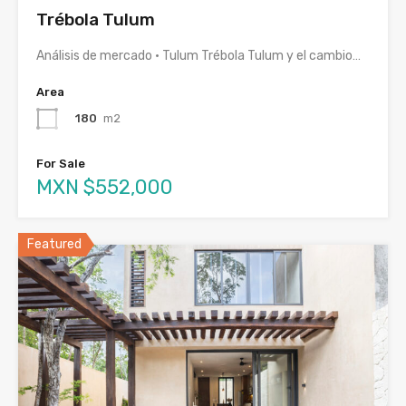
Trébola Tulum
Análisis de mercado · Tulum Trébola Tulum y el cambio…
Area
180
m2
For Sale
MXN $552,000
Featured