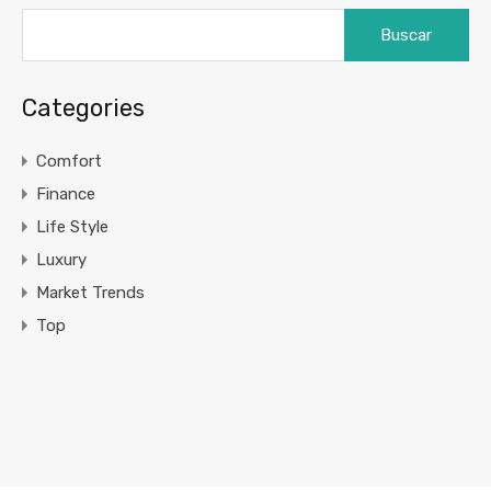
Buscar:
Categories
Comfort
Finance
Life Style
Luxury
Market Trends
Top