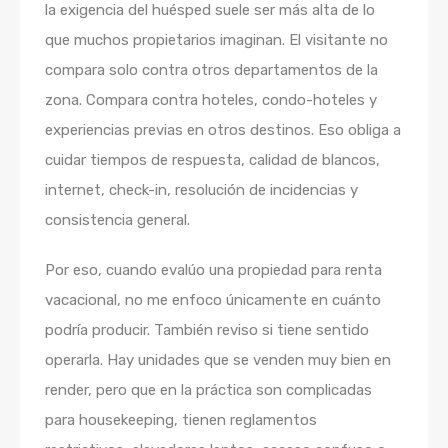
la exigencia del huésped suele ser más alta de lo
que muchos propietarios imaginan. El visitante no
compara solo contra otros departamentos de la
zona. Compara contra hoteles, condo-hoteles y
experiencias previas en otros destinos. Eso obliga a
cuidar tiempos de respuesta, calidad de blancos,
internet, check-in, resolución de incidencias y
consistencia general.
Por eso, cuando evalúo una propiedad para renta
vacacional, no me enfoco únicamente en cuánto
podría producir. También reviso si tiene sentido
operarla. Hay unidades que se venden muy bien en
render, pero que en la práctica son complicadas
para housekeeping, tienen reglamentos