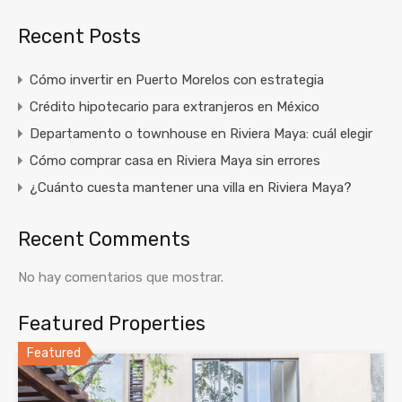
Recent Posts
Cómo invertir en Puerto Morelos con estrategia
Crédito hipotecario para extranjeros en México
Departamento o townhouse en Riviera Maya: cuál elegir
Cómo comprar casa en Riviera Maya sin errores
¿Cuánto cuesta mantener una villa en Riviera Maya?
Recent Comments
No hay comentarios que mostrar.
Featured Properties
Featured