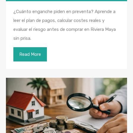
¿Cuánto enganche piden en preventa? Aprende a
leer el plan de pagos, calcular costes reales y
evaluar el riesgo antes de comprar en Riviera Maya
sin prisa.
Read More