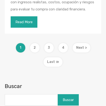
con ingresos realistas, costos, ocupación y riesgos
para evaluar tu compra con claridad financiera.
Read More
1
2
3
4
Next
Last
Buscar
Buscar