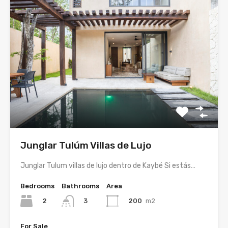
Junglar Tulúm Villas de Lujo
Junglar Tulum villas de lujo dentro de Kaybé Si estás…
Bedrooms
Bathrooms
Area
2
200
m2
3
For Sale