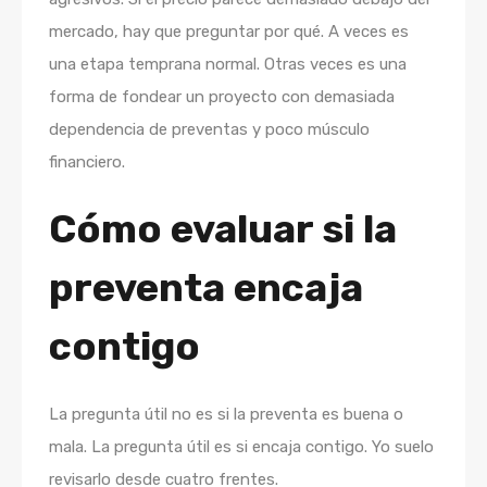
mercado, hay que preguntar por qué. A veces es
una etapa temprana normal. Otras veces es una
forma de fondear un proyecto con demasiada
dependencia de preventas y poco músculo
financiero.
Cómo evaluar si la
preventa encaja
contigo
La pregunta útil no es si la preventa es buena o
mala. La pregunta útil es si encaja contigo. Yo suelo
revisarlo desde cuatro frentes.