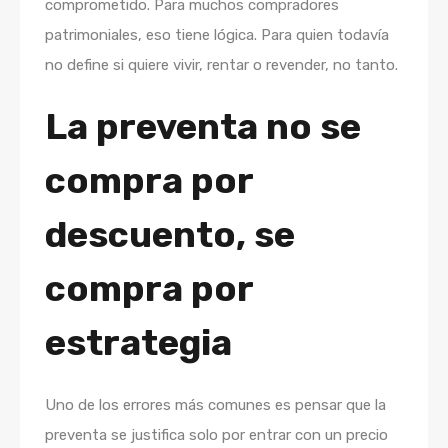
comprometido. Para muchos compradores
patrimoniales, eso tiene lógica. Para quien todavía
no define si quiere vivir, rentar o revender, no tanto.
La preventa no se
compra por
descuento, se
compra por
estrategia
Uno de los errores más comunes es pensar que la
preventa se justifica solo por entrar con un precio