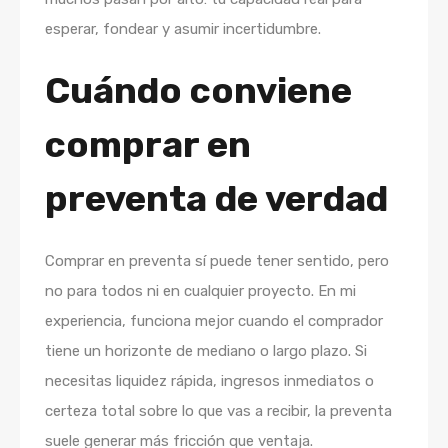
esperar, fondear y asumir incertidumbre.
Cuándo conviene
comprar en
preventa de verdad
Comprar en preventa sí puede tener sentido, pero
no para todos ni en cualquier proyecto. En mi
experiencia, funciona mejor cuando el comprador
tiene un horizonte de mediano o largo plazo. Si
necesitas liquidez rápida, ingresos inmediatos o
certeza total sobre lo que vas a recibir, la preventa
suele generar más fricción que ventaja.