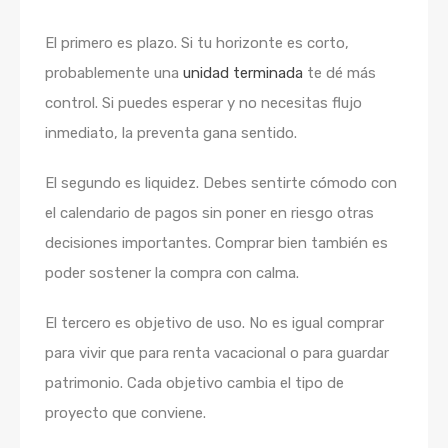
El primero es plazo. Si tu horizonte es corto,
probablemente una
unidad terminada
te dé más
control. Si puedes esperar y no necesitas flujo
inmediato, la preventa gana sentido.
El segundo es liquidez. Debes sentirte cómodo con
el calendario de pagos sin poner en riesgo otras
decisiones importantes. Comprar bien también es
poder sostener la compra con calma.
El tercero es objetivo de uso. No es igual comprar
para vivir que para renta vacacional o para guardar
patrimonio. Cada objetivo cambia el tipo de
proyecto que conviene.