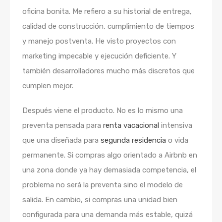
oficina bonita. Me refiero a su historial de entrega,
calidad de construcción, cumplimiento de tiempos
y manejo postventa. He visto proyectos con
marketing impecable y ejecución deficiente. Y
también desarrolladores mucho más discretos que
cumplen mejor.
Después viene el producto. No es lo mismo una
preventa pensada para
renta vacacional
intensiva
que una diseñada para
segunda residencia
o vida
permanente. Si compras algo orientado a Airbnb en
una zona donde ya hay demasiada competencia, el
problema no será la preventa sino el modelo de
salida. En cambio, si compras una unidad bien
configurada para una demanda más estable, quizá