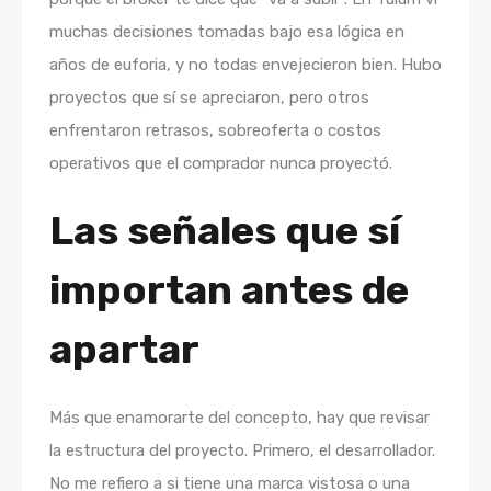
muchas decisiones tomadas bajo esa lógica en
años de euforia, y no todas envejecieron bien. Hubo
proyectos que sí se apreciaron, pero otros
enfrentaron retrasos, sobreoferta o costos
operativos que el comprador nunca proyectó.
Las señales que sí
importan antes de
apartar
Más que enamorarte del concepto, hay que revisar
la estructura del proyecto. Primero, el desarrollador.
No me refiero a si tiene una marca vistosa o una