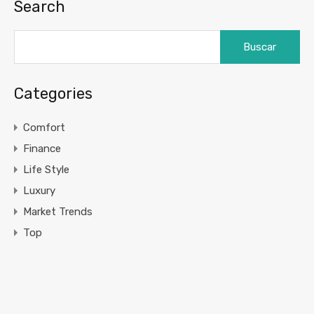
Search
Buscar:
Categories
Comfort
Finance
Life Style
Luxury
Market Trends
Top