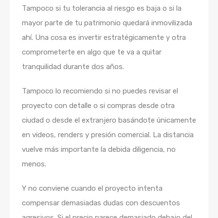
Tampoco si tu tolerancia al riesgo es baja o si la
mayor parte de tu patrimonio quedará inmovilizada
ahí. Una cosa es invertir estratégicamente y otra
comprometerte en algo que te va a quitar
tranquilidad durante dos años.
Tampoco lo recomiendo si no puedes revisar el
proyecto con detalle o si compras desde otra
ciudad o desde el extranjero basándote únicamente
en videos, renders y presión comercial. La distancia
vuelve más importante la debida diligencia, no
menos.
Y no conviene cuando el proyecto intenta
compensar demasiadas dudas con descuentos
agresivos. Si el precio parece demasiado debajo del