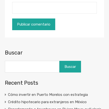
Buscar
Buscar
Recent Posts
Cómo invertir en Puerto Morelos con estrategia
Crédito hipotecario para extranjeros en México