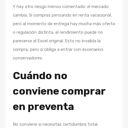
Y hay otro riesgo menos comentado: el mercado
cambia. Si compras pensando en renta vacacional,
pero al momento de entrega hay mucha más oferta
o regulación distinta, el rendimiento puede no
parecerse al Excel original. Esto no invalida la
compra, pero sí obliga a entrar con escenarios
conservadores.
Cuándo no
conviene comprar
en preventa
No conviene si necesitas certidumbre total.