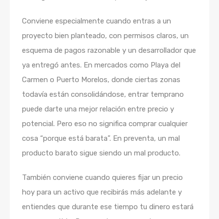
Conviene especialmente cuando entras a un
proyecto bien planteado, con permisos claros, un
esquema de pagos razonable y un desarrollador que
ya entregó antes. En mercados como Playa del
Carmen o Puerto Morelos, donde ciertas zonas
todavía están consolidándose, entrar temprano
puede darte una mejor relación entre precio y
potencial. Pero eso no significa comprar cualquier
cosa “porque está barata”. En preventa, un mal
producto barato sigue siendo un mal producto.
También conviene cuando quieres fijar un precio
hoy para un activo que recibirás más adelante y
entiendes que durante ese tiempo tu dinero estará