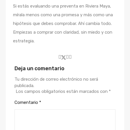
Si estás evaluando una preventa en Riviera Maya,
mírala menos como una promesa y más como una
hipótesis que debes comprobar. Ahí cambia todo.
Empiezas a comprar con claridad, sin miedo y con
estrategia.
Deja un comentario
Tu dirección de correo electrónico no será
publicada.
Los campos obligatorios están marcados con
*
Comentario
*