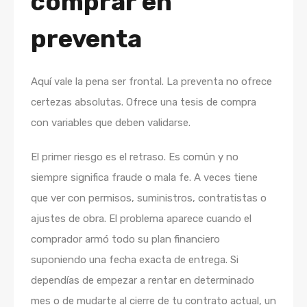
comprar en
preventa
Aquí vale la pena ser frontal. La preventa no ofrece
certezas absolutas. Ofrece una tesis de compra
con variables que deben validarse.
El primer riesgo es el retraso. Es común y no
siempre significa fraude o mala fe. A veces tiene
que ver con permisos, suministros, contratistas o
ajustes de obra. El problema aparece cuando el
comprador armó todo su plan financiero
suponiendo una fecha exacta de entrega. Si
dependías de empezar a rentar en determinado
mes o de mudarte al cierre de tu contrato actual, un