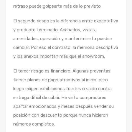
retraso puede golpearte más de lo previsto.
El segundo riesgo es la diferencia entre expectativa
y producto terminado. Acabados, vistas,
amenidades, operación y mantenimiento pueden
cambiar. Por eso el contrato, la memoria descriptiva
y los anexos importan más que el showroom.
El tercer riesgo es financiero. Algunas preventas
tienen planes de pago atractivos al inicio, pero
luego exigen exhibiciones fuertes o saldo contra
entrega difícil de cubrir. He visto compradores
apartar emocionados y meses después vender su
posición con descuento porque nunca hicieron
números completos.