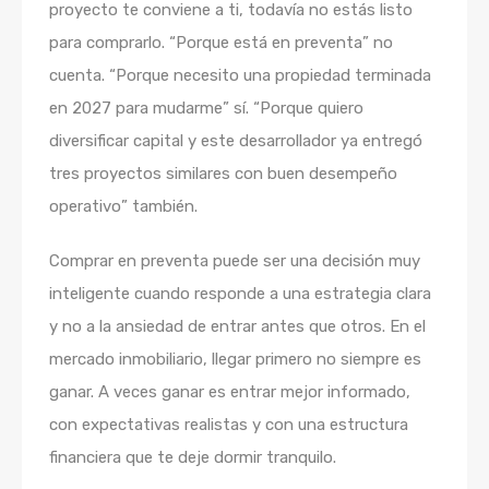
proyecto te conviene a ti, todavía no estás listo
para comprarlo. “Porque está en preventa” no
cuenta. “Porque necesito una propiedad terminada
en 2027 para mudarme” sí. “Porque quiero
diversificar capital y este desarrollador ya entregó
tres proyectos similares con buen desempeño
operativo” también.
Comprar en preventa puede ser una decisión muy
inteligente cuando responde a una estrategia clara
y no a la ansiedad de entrar antes que otros. En el
mercado inmobiliario, llegar primero no siempre es
ganar. A veces ganar es entrar mejor informado,
con expectativas realistas y con una estructura
financiera que te deje dormir tranquilo.