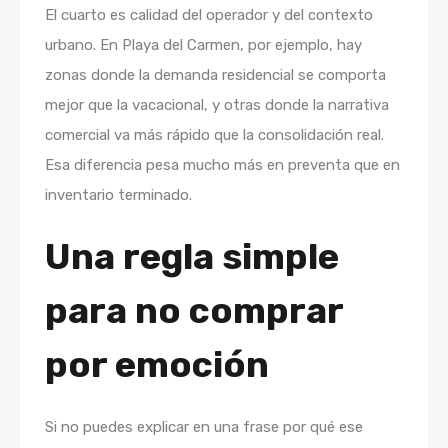
El cuarto es calidad del operador y del contexto
urbano. En Playa del Carmen, por ejemplo, hay
zonas donde la demanda residencial se comporta
mejor que la vacacional, y otras donde la narrativa
comercial va más rápido que la consolidación real.
Esa diferencia pesa mucho más en preventa que en
inventario terminado.
Una regla simple
para no comprar
por emoción
Si no puedes explicar en una frase por qué ese