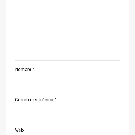
Nombre
*
Correo electrónico
*
Web