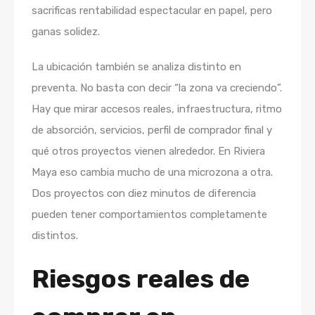
sacrificas rentabilidad espectacular en papel, pero
ganas solidez.
La ubicación también se analiza distinto en
preventa. No basta con decir “la zona va creciendo”.
Hay que mirar accesos reales, infraestructura, ritmo
de absorción, servicios, perfil de comprador final y
qué otros proyectos vienen alrededor. En Riviera
Maya eso cambia mucho de una microzona a otra.
Dos proyectos con diez minutos de diferencia
pueden tener comportamientos completamente
distintos.
Riesgos reales de