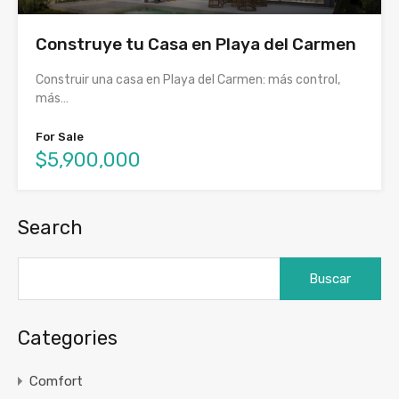
Construye tu Casa en Playa del Carmen
Construir una casa en Playa del Carmen: más control,
más…
For Sale
$5,900,000
Search
Buscar:
Categories
Comfort