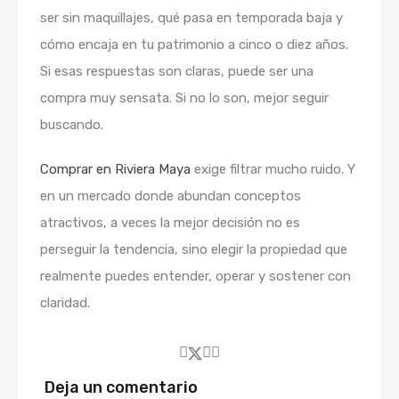
ser sin maquillajes, qué pasa en temporada baja y
cómo encaja en tu patrimonio a cinco o diez años.
Si esas respuestas son claras, puede ser una
compra muy sensata. Si no lo son, mejor seguir
buscando.
Comprar en Riviera Maya
exige filtrar mucho ruido. Y
en un mercado donde abundan conceptos
atractivos, a veces la mejor decisión no es
perseguir la tendencia, sino elegir la propiedad que
realmente puedes entender, operar y sostener con
claridad.
Deja un comentario