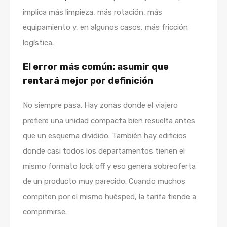
implica más limpieza, más rotación, más
equipamiento y, en algunos casos, más fricción
logística.
El error más común: asumir que
rentará mejor por definición
No siempre pasa. Hay zonas donde el viajero
prefiere una unidad compacta bien resuelta antes
que un esquema dividido. También hay edificios
donde casi todos los departamentos tienen el
mismo formato lock off y eso genera sobreoferta
de un producto muy parecido. Cuando muchos
compiten por el mismo huésped, la tarifa tiende a
comprimirse.