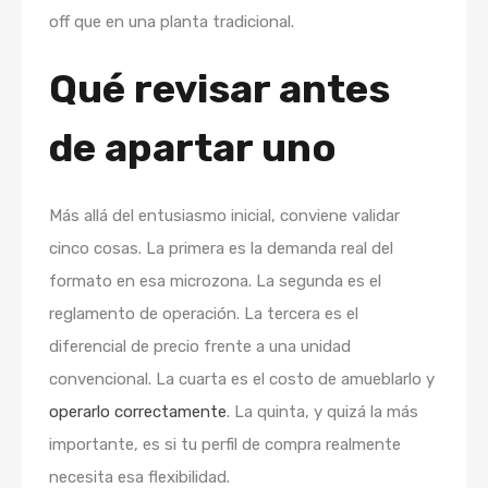
off que en una planta tradicional.
Qué revisar antes
de apartar uno
Más allá del entusiasmo inicial, conviene validar
cinco cosas. La primera es la demanda real del
formato en esa microzona. La segunda es el
reglamento de operación. La tercera es el
diferencial de precio frente a una unidad
convencional. La cuarta es el costo de amueblarlo y
operarlo correctamente
. La quinta, y quizá la más
importante, es si tu perfil de compra realmente
necesita esa flexibilidad.