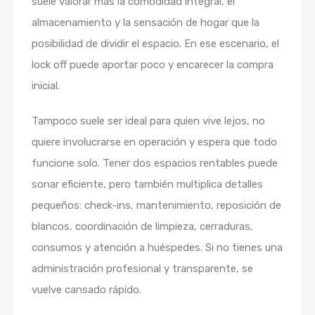
suele valorar más la comodidad integral, el
almacenamiento y la sensación de hogar que la
posibilidad de dividir el espacio. En ese escenario, el
lock off puede aportar poco y encarecer la compra
inicial.
Tampoco suele ser ideal para quien vive lejos, no
quiere involucrarse en operación y espera que todo
funcione solo. Tener dos espacios rentables puede
sonar eficiente, pero también multiplica detalles
pequeños: check-ins, mantenimiento, reposición de
blancos, coordinación de limpieza, cerraduras,
consumos y atención a huéspedes. Si no tienes una
administración profesional y transparente, se
vuelve cansado rápido.