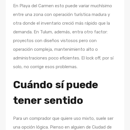
En Playa del Carmen esto puede variar muchísimo
entre una zona con operación turística madura y
otra donde el inventario creció más rápido que la
demanda. En Tulum, además, entra otro factor:
proyectos con diseños vistosos pero con
operación compleja, mantenimiento alto o
administraciones poco eficientes. El lock off, por sí
solo, no corrige esos problemas.
Cuándo sí puede
tener sentido
Para un comprador que quiere uso mixto, suele ser
una opción lógica. Pienso en alguien de Ciudad de