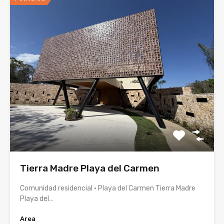
Tierra Madre Playa del Carmen
Comunidad residencial · Playa del Carmen Tierra Madre
Playa del…
Area