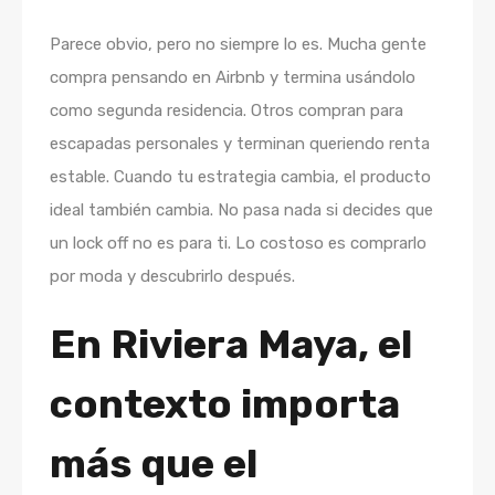
Parece obvio, pero no siempre lo es. Mucha gente
compra pensando en Airbnb y termina usándolo
como segunda residencia. Otros compran para
escapadas personales y terminan queriendo renta
estable. Cuando tu estrategia cambia, el producto
ideal también cambia. No pasa nada si decides que
un lock off no es para ti. Lo costoso es comprarlo
por moda y descubrirlo después.
En Riviera Maya, el
contexto importa
más que el