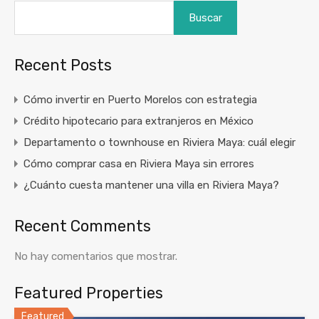
Buscar
Recent Posts
Cómo invertir en Puerto Morelos con estrategia
Crédito hipotecario para extranjeros en México
Departamento o townhouse en Riviera Maya: cuál elegir
Cómo comprar casa en Riviera Maya sin errores
¿Cuánto cuesta mantener una villa en Riviera Maya?
Recent Comments
No hay comentarios que mostrar.
Featured Properties
Featured