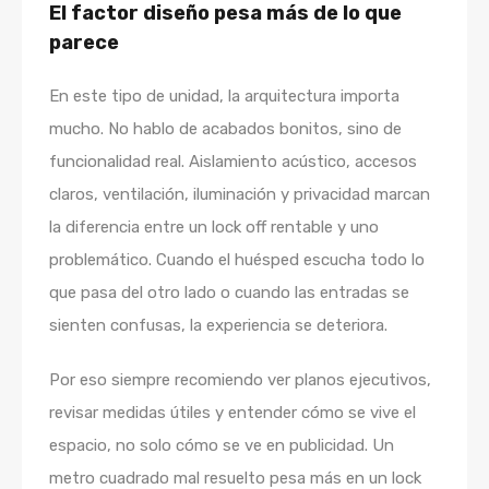
El factor diseño pesa más de lo que
parece
En este tipo de unidad, la arquitectura importa
mucho. No hablo de acabados bonitos, sino de
funcionalidad real. Aislamiento acústico, accesos
claros, ventilación, iluminación y privacidad marcan
la diferencia entre un lock off rentable y uno
problemático. Cuando el huésped escucha todo lo
que pasa del otro lado o cuando las entradas se
sienten confusas, la experiencia se deteriora.
Por eso siempre recomiendo ver planos ejecutivos,
revisar medidas útiles y entender cómo se vive el
espacio, no solo cómo se ve en publicidad. Un
metro cuadrado mal resuelto pesa más en un lock