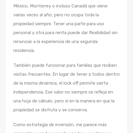
México, Monterrey o incluso Canadá que viene
varias veces al año, pero no ocupa toda la
propiedad siempre. Tener una parte para uso
personal y otra para renta puede dar flexibilidad sin
renunciar a la experiencia de una segunda
residencia.
También puede funcionar para familias que reciben
visitas frecuentes. En lugar de tener a todos dentro
de la misma dinámica, el lock off permite cierta
independencia. Ese valor no siempre se refleja en
una hoja de cálculo, pero sí en la manera en que la
propiedad se disfruta y se conserva.
Como estrategia de inversión, me parece más