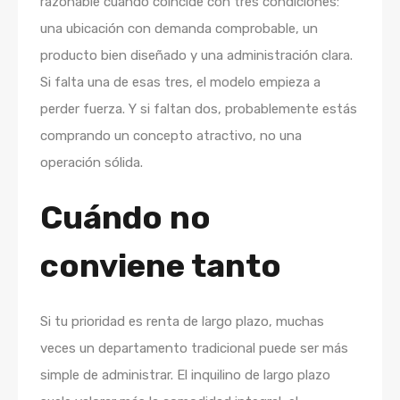
razonable cuando coincide con tres condiciones:
una ubicación con demanda comprobable, un
producto bien diseñado y una administración clara.
Si falta una de esas tres, el modelo empieza a
perder fuerza. Y si faltan dos, probablemente estás
comprando un concepto atractivo, no una
operación sólida.
Cuándo no
conviene tanto
Si tu prioridad es renta de largo plazo, muchas
veces un departamento tradicional puede ser más
simple de administrar. El inquilino de largo plazo