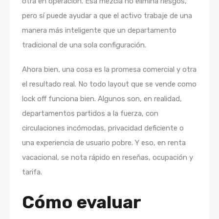
otra en operación. Esa mezcla no elimina riesgos,
pero sí puede ayudar a que el activo trabaje de una
manera más inteligente que un departamento
tradicional de una sola configuración.
Ahora bien, una cosa es la promesa comercial y otra
el resultado real. No todo layout que se vende como
lock off funciona bien. Algunos son, en realidad,
departamentos partidos a la fuerza, con
circulaciones incómodas, privacidad deficiente o
una experiencia de usuario pobre. Y eso, en renta
vacacional, se nota rápido en reseñas, ocupación y
tarifa.
Cómo evaluar