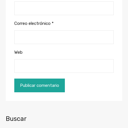
Correo electrónico
*
Web
Buscar