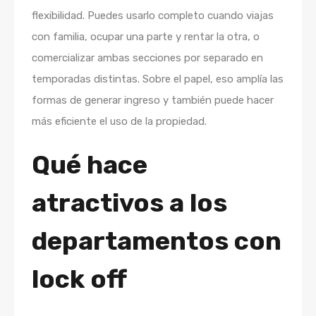
flexibilidad. Puedes usarlo completo cuando viajas
con familia, ocupar una parte y rentar la otra, o
comercializar ambas secciones por separado en
temporadas distintas. Sobre el papel, eso amplía las
formas de generar ingreso y también puede hacer
más eficiente el uso de la propiedad.
Qué hace
atractivos a los
departamentos con
lock off