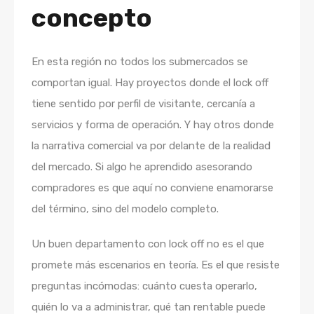
concepto
En esta región no todos los submercados se
comportan igual. Hay proyectos donde el lock off
tiene sentido por perfil de visitante, cercanía a
servicios y forma de operación. Y hay otros donde
la narrativa comercial va por delante de la realidad
del mercado. Si algo he aprendido asesorando
compradores es que aquí no conviene enamorarse
del término, sino del modelo completo.
Un buen departamento con lock off no es el que
promete más escenarios en teoría. Es el que resiste
preguntas incómodas: cuánto cuesta operarlo,
quién lo va a administrar, qué tan rentable puede