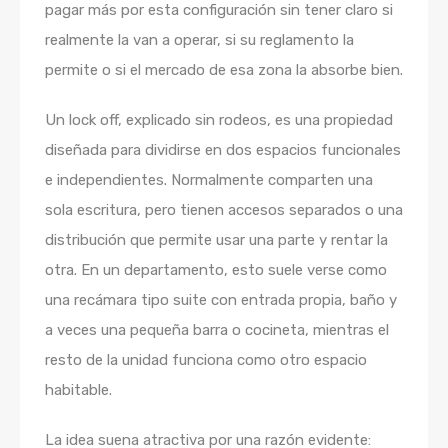
pagar más por esta configuración sin tener claro si
realmente la van a operar, si su reglamento la
permite o si el mercado de esa zona la absorbe bien.
Un lock off, explicado sin rodeos, es una propiedad
diseñada para dividirse en dos espacios funcionales
e independientes. Normalmente comparten una
sola escritura, pero tienen accesos separados o una
distribución que permite usar una parte y rentar la
otra. En un departamento, esto suele verse como
una recámara tipo suite con entrada propia, baño y
a veces una pequeña barra o cocineta, mientras el
resto de la unidad funciona como otro espacio
habitable.
La idea suena atractiva por una razón evidente: