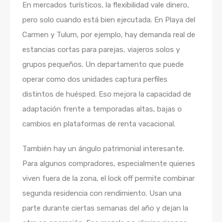
En mercados turísticos, la flexibilidad vale dinero,
pero solo cuando está bien ejecutada. En Playa del
Carmen y Tulum, por ejemplo, hay demanda real de
estancias cortas para parejas, viajeros solos y
grupos pequeños. Un departamento que puede
operar como dos unidades captura perfiles
distintos de huésped. Eso mejora la capacidad de
adaptación frente a temporadas altas, bajas o
cambios en plataformas de renta vacacional.
También hay un ángulo patrimonial interesante.
Para algunos compradores, especialmente quienes
viven fuera de la zona, el lock off permite combinar
segunda residencia con rendimiento. Usan una
parte durante ciertas semanas del año y dejan la