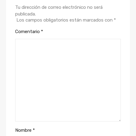
Tu dirección de correo electrónico no será
publicada.
Los campos obligatorios están marcados con
*
Comentario
*
Nombre
*