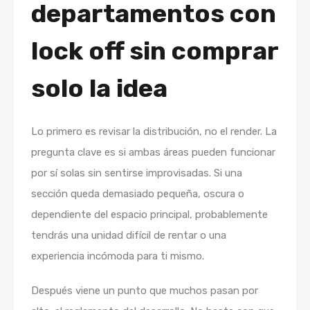
departamentos con
lock off sin comprar
solo la idea
Lo primero es revisar la distribución, no el render. La
pregunta clave es si ambas áreas pueden funcionar
por sí solas sin sentirse improvisadas. Si una
sección queda demasiado pequeña, oscura o
dependiente del espacio principal, probablemente
tendrás una unidad difícil de rentar o una
experiencia incómoda para ti mismo.
Después viene un punto que muchos pasan por