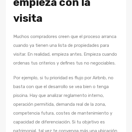
empieza con la
visita
Muchos compradores creen que el proceso arranca
cuando ya tienen una lista de propiedades para
visitar. En realidad, empieza antes. Empieza cuando
ordenas tus criterios y defines tus no negociables.
Por ejemplo, si tu prioridad es flujo por Airbnb, no
basta con que el desarrollo se vea bien o tenga
piscina. Hay que analizar reglamento interno,
operación permitida, demanda real de la zona,
competencia futura, costes de mantenimiento y
capacidad de diferenciación. Si tu objetivo es
patrimonial, tal vez te convenga más una ubicación