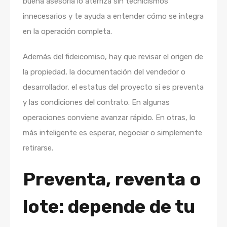
buena asesoría lo aterriza sin tecnicismos
innecesarios y te ayuda a entender cómo se integra
en la operación completa.
Además del fideicomiso, hay que revisar el origen de
la propiedad, la documentación del vendedor o
desarrollador, el estatus del proyecto si es preventa
y las condiciones del contrato. En algunas
operaciones conviene avanzar rápido. En otras, lo
más inteligente es esperar, negociar o simplemente
retirarse.
Preventa, reventa o
lote: depende de tu