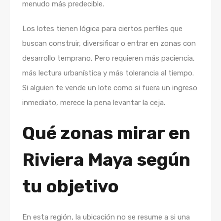
menudo más predecible.
Los lotes tienen lógica para ciertos perfiles que
buscan construir, diversificar o entrar en zonas con
desarrollo temprano. Pero requieren más paciencia,
más lectura urbanística y más tolerancia al tiempo.
Si alguien te vende un lote como si fuera un ingreso
inmediato, merece la pena levantar la ceja.
Qué zonas mirar en
Riviera Maya según
tu objetivo
En esta región, la ubicación no se resume a si una