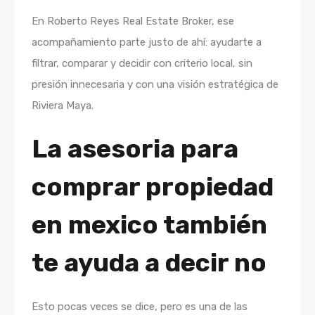
En Roberto Reyes Real Estate Broker, ese
acompañamiento parte justo de ahí: ayudarte a
filtrar, comparar y decidir con criterio local, sin
presión innecesaria y con una visión estratégica de
Riviera Maya.
La asesoria para
comprar propiedad
en mexico también
te ayuda a decir no
Esto pocas veces se dice, pero es una de las