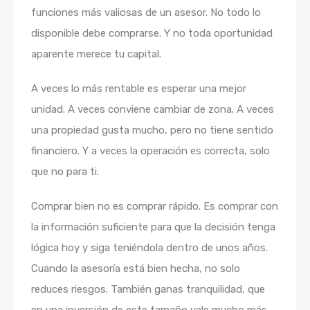
funciones más valiosas de un asesor. No todo lo
disponible debe comprarse. Y no toda oportunidad
aparente merece tu capital.
A veces lo más rentable es esperar una mejor
unidad. A veces conviene cambiar de zona. A veces
una propiedad gusta mucho, pero no tiene sentido
financiero. Y a veces la operación es correcta, solo
que no para ti.
Comprar bien no es comprar rápido. Es comprar con
la información suficiente para que la decisión tenga
lógica hoy y siga teniéndola dentro de unos años.
Cuando la asesoría está bien hecha, no solo
reduces riesgos. También ganas tranquilidad, que