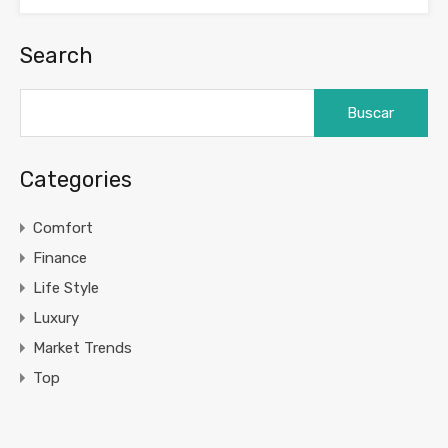
Search
Buscar:
Categories
Comfort
Finance
Life Style
Luxury
Market Trends
Top