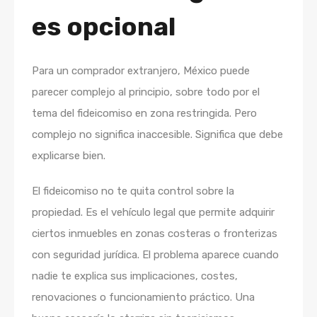
es opcional
Para un comprador extranjero, México puede
parecer complejo al principio, sobre todo por el
tema del fideicomiso en zona restringida. Pero
complejo no significa inaccesible. Significa que debe
explicarse bien.
El fideicomiso no te quita control sobre la
propiedad. Es el vehículo legal que permite adquirir
ciertos inmuebles en zonas costeras o fronterizas
con seguridad jurídica. El problema aparece cuando
nadie te explica sus implicaciones, costes,
renovaciones o funcionamiento práctico. Una