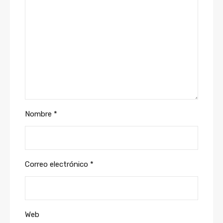
Nombre
*
Correo electrónico
*
Web