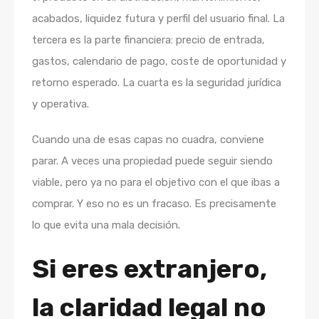
acabados, liquidez futura y perfil del usuario final. La
tercera es la parte financiera: precio de entrada,
gastos, calendario de pago, coste de oportunidad y
retorno esperado. La cuarta es la seguridad jurídica
y operativa.
Cuando una de esas capas no cuadra, conviene
parar. A veces una propiedad puede seguir siendo
viable, pero ya no para el objetivo con el que ibas a
comprar. Y eso no es un fracaso. Es precisamente
lo que evita una mala decisión.
Si eres extranjero,
la claridad legal no