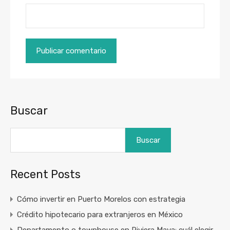
Buscar
Buscar
Recent Posts
Cómo invertir en Puerto Morelos con estrategia
Crédito hipotecario para extranjeros en México