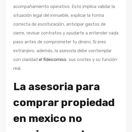
acompañamiento operativo. Esto implica validar la
situación legal del inmueble, explicar la forma
correcta de escrituración, anticipar gastos de
cierre, revisar contratos y ayudarte a entender cada
paso antes de comprometer tu dinero. Si eres
extranjero, además, la asesoría debe contemplar
con claridad
el fideicomiso
, sus costes y su función
real.
La asesoria para
comprar propiedad
en mexico no