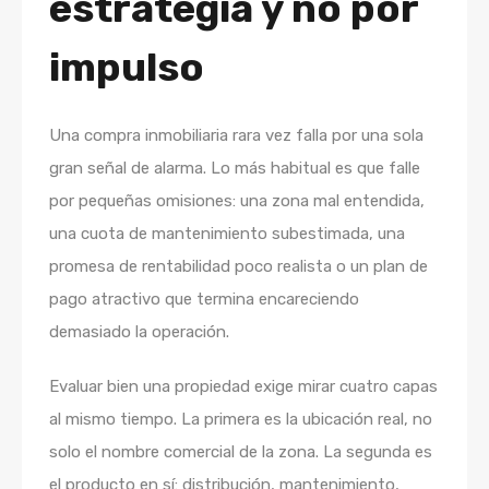
estrategia y no por
impulso
Una compra inmobiliaria rara vez falla por una sola
gran señal de alarma. Lo más habitual es que falle
por pequeñas omisiones: una zona mal entendida,
una cuota de mantenimiento subestimada, una
promesa de rentabilidad poco realista o un plan de
pago atractivo que termina encareciendo
demasiado la operación.
Evaluar bien una propiedad exige mirar cuatro capas
al mismo tiempo. La primera es la ubicación real, no
solo el nombre comercial de la zona. La segunda es
el producto en sí: distribución, mantenimiento,