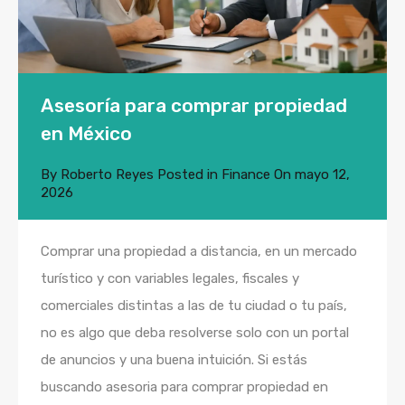
Asesoría para comprar propiedad
en México
By
Roberto Reyes
Posted in
Finance
On
mayo 12,
2026
Comprar una propiedad a distancia, en un mercado
turístico y con variables legales, fiscales y
comerciales distintas a las de tu ciudad o tu país,
no es algo que deba resolverse solo con un portal
de anuncios y una buena intuición. Si estás
buscando asesoria para comprar propiedad en