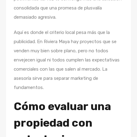
consolidada que una promesa de plusvalía
demasiado agresiva.
Aquí es donde el criterio local pesa más que la
publicidad. En Riviera Maya hay proyectos que se
venden muy bien sobre plano, pero no todos
envejecen igual ni todos cumplen las expectativas
comerciales con las que salen al mercado. La
asesoría sirve para separar marketing de
fundamentos.
Cómo evaluar una
propiedad con