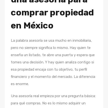
comprar propiedad
en México
La palabra asesoría se usa mucho en inmobiliaria,
pero no siempre significa lo mismo. Hay quien te
enseña un listado, te abre una puerta y espera que
tomes una decisión. Y hay quien analiza contigo si
esa propiedad encaja con tu objetivo, tu perfil
financiero y el momento del mercado. La diferencia
es enorme.
Una asesoría real empieza por una pregunta básica:
para qué compras. No es lo mismo adquirir un