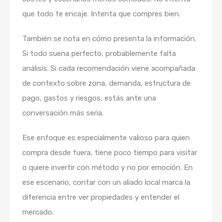
que todo te encaje. Intenta que compres bien.
También se nota en cómo presenta la información.
Si todo suena perfecto, probablemente falta
análisis. Si cada recomendación viene acompañada
de contexto sobre zona, demanda, estructura de
pago, gastos y riesgos, estás ante una
conversación más seria.
Ese enfoque es especialmente valioso para quien
compra desde fuera, tiene poco tiempo para visitar
o quiere invertir con método y no por emoción. En
ese escenario, contar con un aliado local marca la
diferencia entre ver propiedades y entender el
mercado.