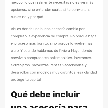
mexico, lo que realmente necesitas no es ver más
opciones, sino entender cuáles sí te convienen,
cuáles no y por qué.
Ahí es donde una buena asesoría cambia por
completo la experiencia de compra. No porque haga
el proceso más bonito, sino porque lo vuelve más
claro. Y cuando hablamos de Riviera Maya, donde
conviven compradores patrimoniales, inversores,
extranjeros, preventas, rentas vacacionales y
desarrollos con modelos muy distintos, esa claridad
protege tu capital.
Qué debe incluir
una asesoría para