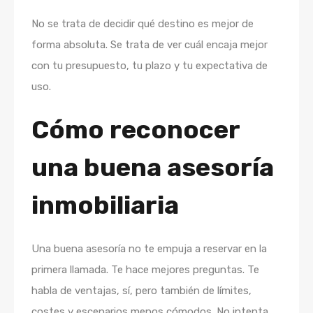
No se trata de decidir qué destino es mejor de
forma absoluta. Se trata de ver cuál encaja mejor
con tu presupuesto, tu plazo y tu expectativa de
uso.
Cómo reconocer
una buena asesoría
inmobiliaria
Una buena asesoría no te empuja a reservar en la
primera llamada. Te hace mejores preguntas. Te
habla de ventajas, sí, pero también de límites,
costes y escenarios menos cómodos. No intenta