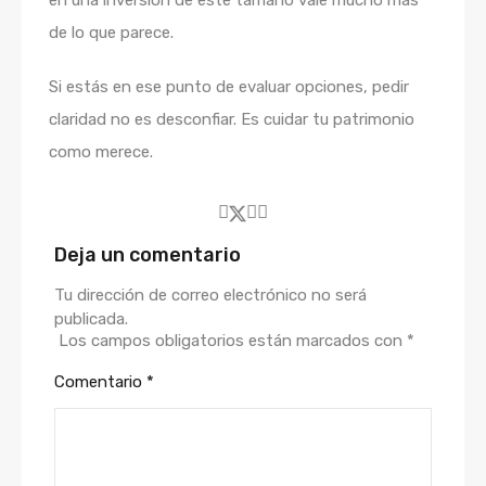
en una inversión de este tamaño vale mucho más
de lo que parece.
Si estás en ese punto de evaluar opciones, pedir
claridad no es desconfiar. Es cuidar tu patrimonio
como merece.
Deja un comentario
Tu dirección de correo electrónico no será
publicada.
Los campos obligatorios están marcados con
*
Comentario
*