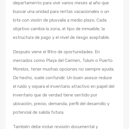
departamento para vivir varios meses al año que
buscar una unidad para rentas vacacionales o un
lote con visión de plusvalía a medio plazo. Cada
objetivo cambia la zona, el tipo de inmueble, la
estructura de pago y el nivel de riesgo aceptable.
Después viene el filtro de oportunidades. En
mercados como Playa del Carmen, Tulum o Puerto
Morelos, tener muchas opciones no siempre ayuda.
De hecho, suele confundir. Un buen asesor reduce
el ruido y separa el inventario atractivo en papel del
inventario que de verdad tiene sentido por
ubicación, precio, demanda, perfil del desarrollo y
potencial de salida futura.
También debe incluir revisión documental y