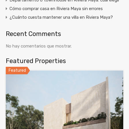
Departamento o townhouse en Riviera Maya: cuál elegir
Cómo comprar casa en Riviera Maya sin errores
¿Cuánto cuesta mantener una villa en Riviera Maya?
Recent Comments
No hay comentarios que mostrar.
Featured Properties
Featured