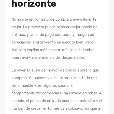
horizonte
No existe un formato de compra universalmente
mejor. La preventa puede ofrecer mejor precio de
entrada, planes de pago cómodos y margen de
apreciación si el proyecto se ejecuta bien. Pero
también implica más espera, más incertidumbre
operativa y dependencia del desarrollador.
La reventa suele dar mayor visibilidad sobre lo que
compras. Ya puedes ver el entorno, el estado real
del inmueble y, en algunos casos, el
comportamiento comercial si ha estado en renta. A
cambio, el precio de entrada puede ser más alto y el
margen de crecimiento menos explosivo, aunque a