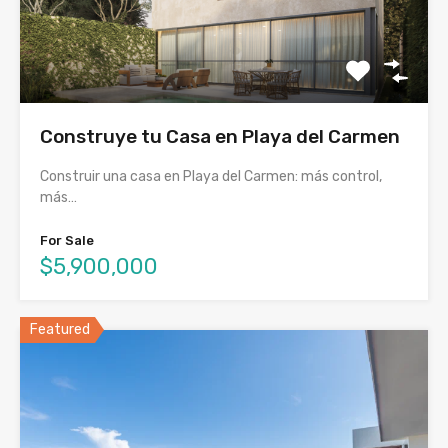
Construye tu Casa en Playa del Carmen
Construir una casa en Playa del Carmen: más control,
más…
For Sale
$5,900,000
Featured