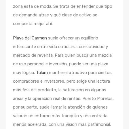
zona está de moda. Se trata de entender qué tipo
de demanda atrae y qué clase de activo se
comporta mejor ahí.
Playa del Carmen
suele ofrecer un equilibrio
interesante entre vida cotidiana, conectividad y
mercado de reventa. Para quien busca una mezcla
de uso personal e inversión, puede ser una plaza
muy lógica.
Tulum
mantiene atractivo para ciertos
compradores e inversores, pero exige una lectura
más fina del producto, la saturación en algunas
áreas y la operación real de rentas. Puerto Morelos,
por su parte, suele llamar la atención de quienes
valoran un entorno más tranquilo y una entrada
menos acelerada, con una visión más patrimonial.