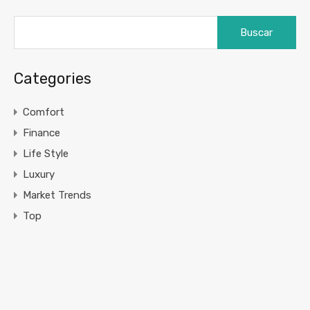
Buscar:
Categories
Comfort
Finance
Life Style
Luxury
Market Trends
Top