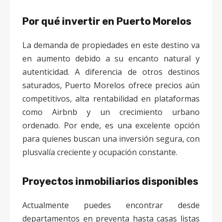
Por qué invertir en Puerto Morelos
La demanda de propiedades en este destino va
en aumento debido a su encanto natural y
autenticidad. A diferencia de otros destinos
saturados, Puerto Morelos ofrece precios aún
competitivos, alta rentabilidad en plataformas
como Airbnb y un crecimiento urbano
ordenado. Por ende, es una excelente opción
para quienes buscan una inversión segura, con
plusvalía creciente y ocupación constante.
Proyectos inmobiliarios disponibles
Actualmente puedes encontrar desde
departamentos en preventa hasta casas listas