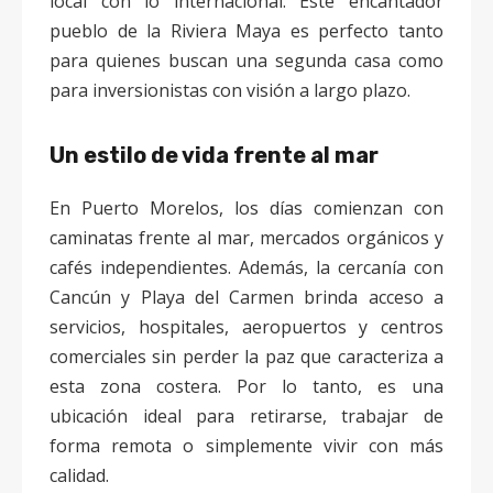
local con lo internacional. Este encantador
pueblo de la Riviera Maya es perfecto tanto
para quienes buscan una segunda casa como
para inversionistas con visión a largo plazo.
Un estilo de vida frente al mar
En Puerto Morelos, los días comienzan con
caminatas frente al mar, mercados orgánicos y
cafés independientes. Además, la cercanía con
Cancún y Playa del Carmen brinda acceso a
servicios, hospitales, aeropuertos y centros
comerciales sin perder la paz que caracteriza a
esta zona costera. Por lo tanto, es una
ubicación ideal para retirarse, trabajar de
forma remota o simplemente vivir con más
calidad.