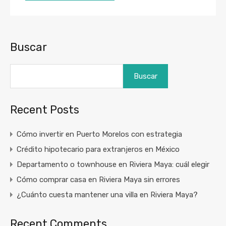
Buscar
Buscar
Recent Posts
Cómo invertir en Puerto Morelos con estrategia
Crédito hipotecario para extranjeros en México
Departamento o townhouse en Riviera Maya: cuál elegir
Cómo comprar casa en Riviera Maya sin errores
¿Cuánto cuesta mantener una villa en Riviera Maya?
Recent Comments