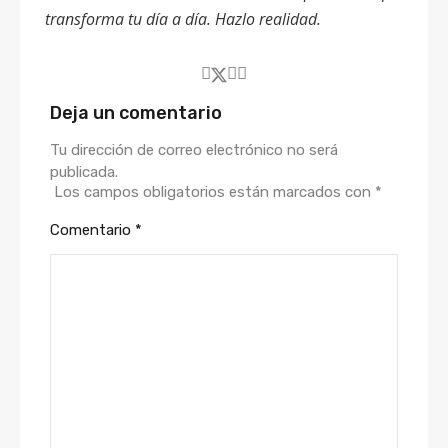
transforma tu día a día. Hazlo realidad.
Deja un comentario
Tu dirección de correo electrónico no será
publicada.
Los campos obligatorios están marcados con
*
Comentario
*