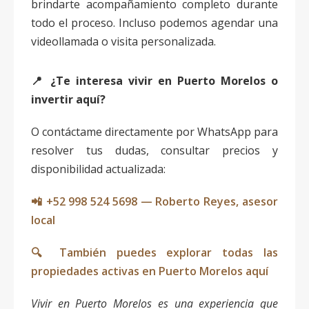
brindarte acompañamiento completo durante
todo el proceso. Incluso podemos agendar una
videollamada o visita personalizada.
📍 ¿Te interesa vivir en Puerto Morelos o
invertir aquí?
O contáctame directamente por WhatsApp para
resolver tus dudas, consultar precios y
disponibilidad actualizada:
📲 +52 998 524 5698 — Roberto Reyes, asesor
local
🔍 También puedes explorar todas las
propiedades activas en Puerto Morelos aquí
Vivir en Puerto Morelos es una experiencia que