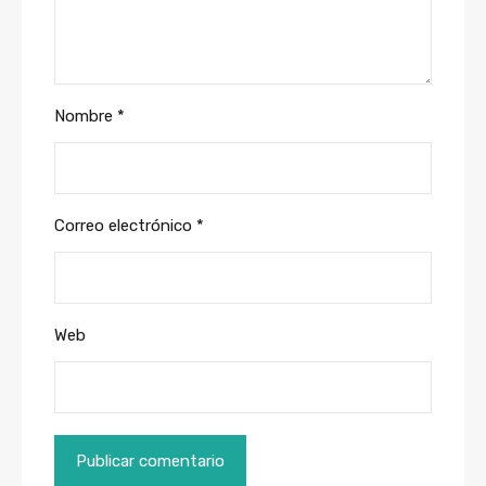
Nombre
*
Correo electrónico
*
Web