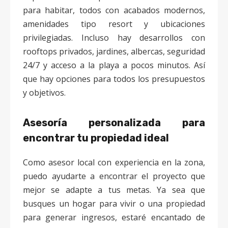
para habitar, todos con acabados modernos,
amenidades tipo resort y ubicaciones
privilegiadas. Incluso hay desarrollos con
rooftops privados, jardines, albercas, seguridad
24/7 y acceso a la playa a pocos minutos. Así
que hay opciones para todos los presupuestos
y objetivos.
Asesoría personalizada para
encontrar tu propiedad ideal
Como asesor local con experiencia en la zona,
puedo ayudarte a encontrar el proyecto que
mejor se adapte a tus metas. Ya sea que
busques un hogar para vivir o una propiedad
para generar ingresos, estaré encantado de