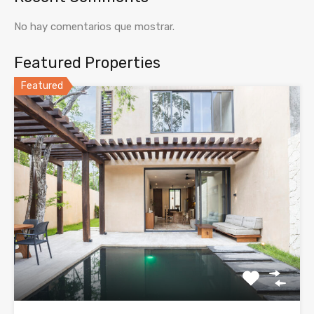
No hay comentarios que mostrar.
Featured Properties
Featured