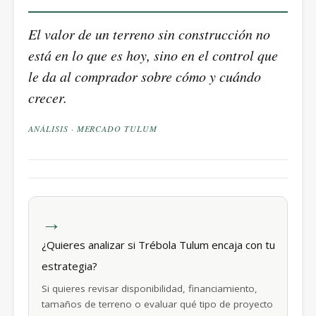
El valor de un terreno sin construcción no
está en lo que es hoy, sino en el control que
le da al comprador sobre cómo y cuándo
crecer.
ANÁLISIS · MERCADO TULUM
→
¿Quieres analizar si Trébola Tulum encaja con tu
estrategia?
Si quieres revisar disponibilidad, financiamiento,
tamaños de terreno o evaluar qué tipo de proyecto