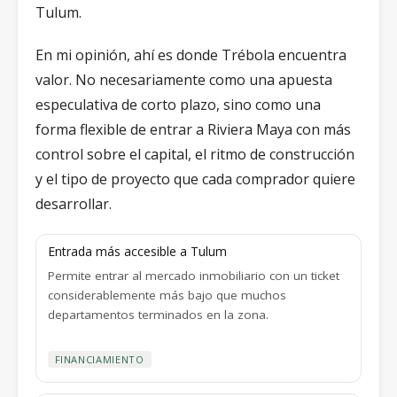
Tulum.
En mi opinión, ahí es donde Trébola encuentra
valor. No necesariamente como una apuesta
especulativa de corto plazo, sino como una
forma flexible de entrar a Riviera Maya con más
control sobre el capital, el ritmo de construcción
y el tipo de proyecto que cada comprador quiere
desarrollar.
Entrada más accesible a Tulum
Permite entrar al mercado inmobiliario con un ticket
considerablemente más bajo que muchos
departamentos terminados en la zona.
FINANCIAMIENTO