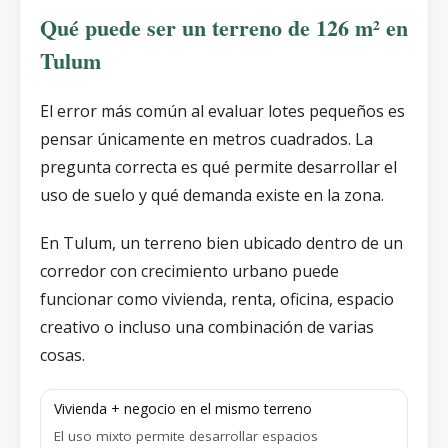
Qué puede ser un terreno de 126 m² en
Tulum
El error más común al evaluar lotes pequeños es
pensar únicamente en metros cuadrados. La
pregunta correcta es qué permite desarrollar el
uso de suelo y qué demanda existe en la zona.
En Tulum, un terreno bien ubicado dentro de un
corredor con crecimiento urbano puede
funcionar como vivienda, renta, oficina, espacio
creativo o incluso una combinación de varias
cosas.
Vivienda + negocio en el mismo terreno
El uso mixto permite desarrollar espacios