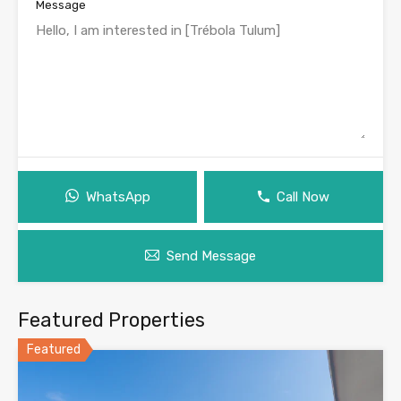
Message
WhatsApp
Call Now
Send Message
Featured Properties
Featured