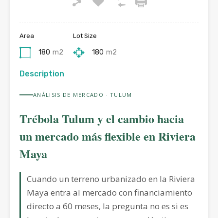
Area
Lot Size
180
m2
180
m2
Description
ANÁLISIS DE MERCADO · TULUM
Trébola Tulum y el cambio hacia
un mercado más flexible en Riviera
Maya
Cuando un terreno urbanizado en la Riviera
Maya entra al mercado con financiamiento
directo a 60 meses, la pregunta no es si es