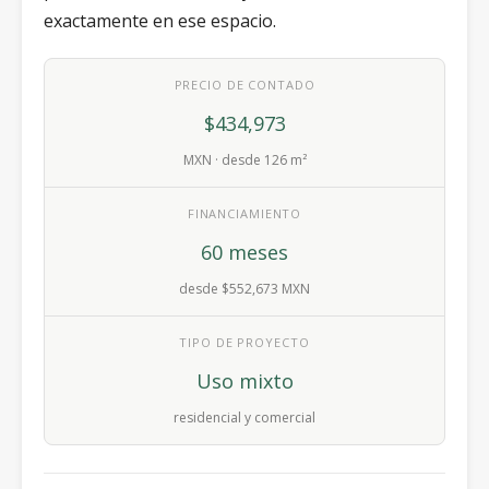
exactamente en ese espacio.
PRECIO DE CONTADO
$434,973
MXN · desde 126 m²
FINANCIAMIENTO
60 meses
desde $552,673 MXN
TIPO DE PROYECTO
Uso mixto
residencial y comercial