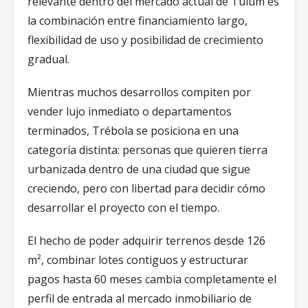
relevante dentro del mercado actual de Tulum es
la combinación entre financiamiento largo,
flexibilidad de uso y posibilidad de crecimiento
gradual.
Mientras muchos desarrollos compiten por
vender lujo inmediato o departamentos
terminados, Trébola se posiciona en una
categoría distinta: personas que quieren tierra
urbanizada dentro de una ciudad que sigue
creciendo, pero con libertad para decidir cómo
desarrollar el proyecto con el tiempo.
El hecho de poder adquirir terrenos desde 126
m², combinar lotes contiguos y estructurar
pagos hasta 60 meses cambia completamente el
perfil de entrada al mercado inmobiliario de