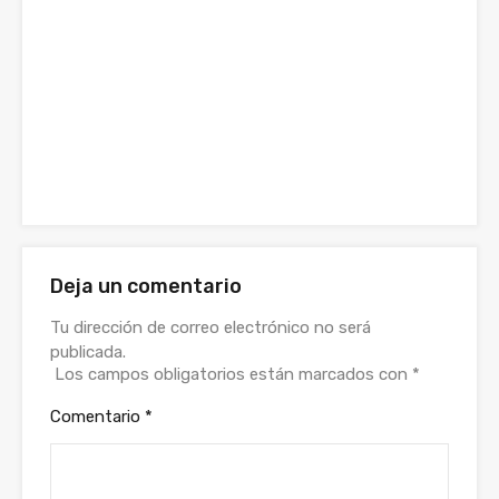
Deja un comentario
Tu dirección de correo electrónico no será
publicada.
Los campos obligatorios están marcados con
*
Comentario
*