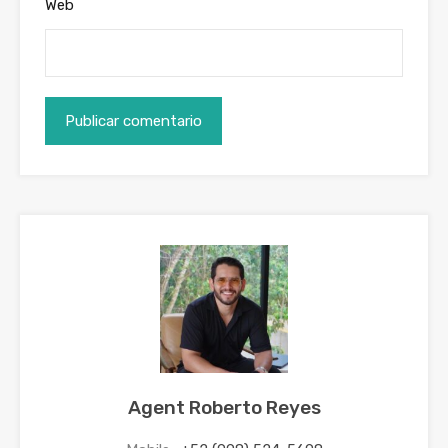
Web
Agent Roberto Reyes