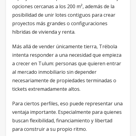
opciones cercanas a los 200 m², además de la
posibilidad de unir lotes contiguos para crear
proyectos más grandes o configuraciones
híbridas de vivienda y renta.
Más allá de vender únicamente tierra, Trébola
intenta responder a una necesidad que empieza
a crecer en Tulum: personas que quieren entrar
al mercado inmobiliario sin depender
necesariamente de propiedades terminadas o
tickets extremadamente altos.
Para ciertos perfiles, eso puede representar una
ventaja importante. Especialmente para quienes
buscan flexibilidad, financiamiento y libertad
para construir a su propio ritmo.