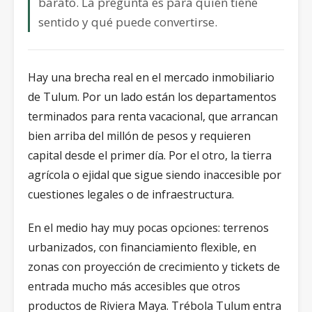
barato. La pregunta es para quién tiene
sentido y qué puede convertirse.
Hay una brecha real en el mercado inmobiliario
de Tulum. Por un lado están los departamentos
terminados para renta vacacional, que arrancan
bien arriba del millón de pesos y requieren
capital desde el primer día. Por el otro, la tierra
agrícola o ejidal que sigue siendo inaccesible por
cuestiones legales o de infraestructura.
En el medio hay muy pocas opciones: terrenos
urbanizados, con financiamiento flexible, en
zonas con proyección de crecimiento y tickets de
entrada mucho más accesibles que otros
productos de Riviera Maya. Trébola Tulum entra