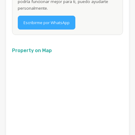
podría funcionar mejor para ti, puedo ayudarte
personalmente.
Escribirme por WhatsApp
Property on Map