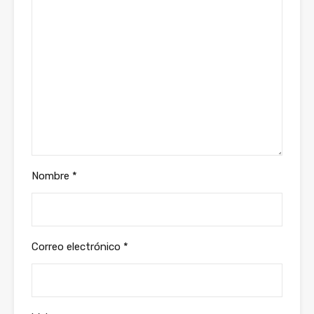
Nombre
*
Correo electrónico
*