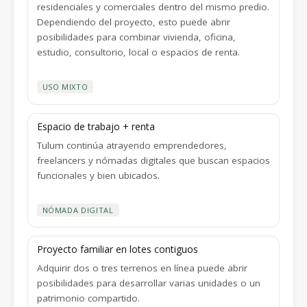
residenciales y comerciales dentro del mismo predio.
Dependiendo del proyecto, esto puede abrir
posibilidades para combinar vivienda, oficina,
estudio, consultorio, local o espacios de renta.
USO MIXTO
Espacio de trabajo + renta
Tulum continúa atrayendo emprendedores,
freelancers y nómadas digitales que buscan espacios
funcionales y bien ubicados.
NÓMADA DIGITAL
Proyecto familiar en lotes contiguos
Adquirir dos o tres terrenos en línea puede abrir
posibilidades para desarrollar varias unidades o un
patrimonio compartido.