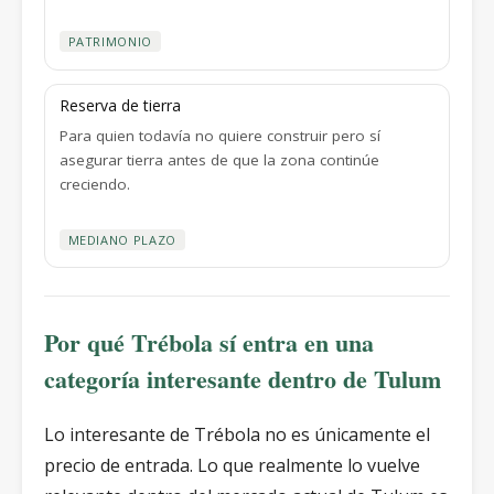
PATRIMONIO
Reserva de tierra
Para quien todavía no quiere construir pero sí
asegurar tierra antes de que la zona continúe
creciendo.
MEDIANO PLAZO
Por qué Trébola sí entra en una
categoría interesante dentro de Tulum
Lo interesante de Trébola no es únicamente el
precio de entrada. Lo que realmente lo vuelve