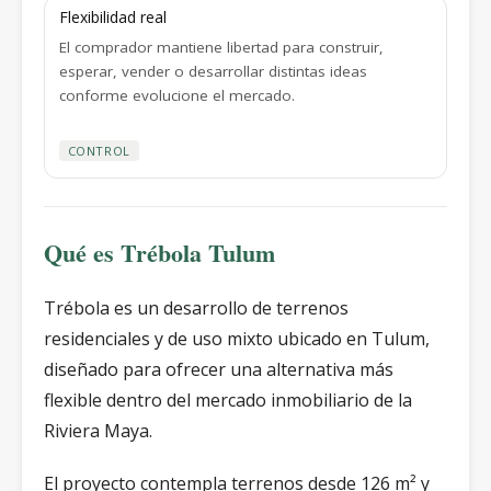
Flexibilidad real
El comprador mantiene libertad para construir,
esperar, vender o desarrollar distintas ideas
conforme evolucione el mercado.
CONTROL
Qué es Trébola Tulum
Trébola es un desarrollo de terrenos
residenciales y de uso mixto ubicado en Tulum,
diseñado para ofrecer una alternativa más
flexible dentro del mercado inmobiliario de la
Riviera Maya.
El proyecto contempla terrenos desde 126 m² y