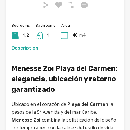
Bedrooms
Bathrooms
Area
1, 2
1
40
m4
Description
Menesse Zoi Playa del Carmen:
elegancia, ubicación y retorno
garantizado
Ubicado en el corazón de
Playa del Carmen
, a
pasos de la 5ª Avenida y del mar Caribe,
Menesse Zoi
combina la sofisticación del diseño
contemporáneo con la calidez del estilo de vida