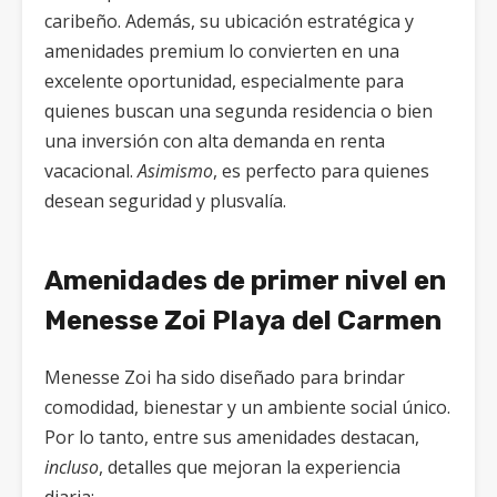
caribeño. Además, su ubicación estratégica y
amenidades premium lo convierten en una
excelente oportunidad, especialmente para
quienes buscan una segunda residencia o bien
una inversión con alta demanda en renta
vacacional.
Asimismo
, es perfecto para quienes
desean seguridad y plusvalía.
Amenidades de primer nivel en
Menesse Zoi Playa del Carmen
Menesse Zoi ha sido diseñado para brindar
comodidad, bienestar y un ambiente social único.
Por lo tanto, entre sus amenidades destacan,
incluso
, detalles que mejoran la experiencia