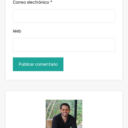
Correo electrónico
*
Web