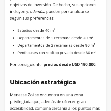
objetivos de inversión. De hecho, sus opciones
incluyen y,
además
, pueden personalizarse
según sus preferencias:
Estudios desde 40 m²
Departamentos de 1 recámara desde 40 m²
Departamentos de 2 recámaras desde 80 m²
Penthouses con rooftop privado desde 80 m²
Por consiguiente,
precios desde USD 190,000
.
Ubicación estratégica
Menesse Zoi se encuentra en una zona
privilegiada que, además de ofrecer gran
accesibilidad, combina cercanía a los puntos más