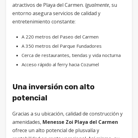
atractivos de Playa del Carmen.
Igualmente
, su
entorno asegura servicios de calidad y
entretenimiento constante:
A 220 metros del Paseo del Carmen
A 350 metros del Parque Fundadores
Cerca de restaurantes, tiendas y vida nocturna
Acceso rápido al ferry hacia Cozumel
Una inversión con alto
potencial
Gracias a su ubicación, calidad de construcción y
amenidades,
Menesse Zoi Playa del Carmen
ofrece un alto potencial de plusvalía y