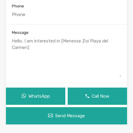
Phone
Message
WhatsApp
Call Now
Send Message