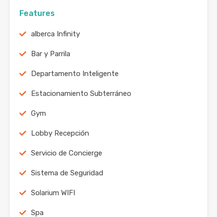
Features
alberca Infinity
Bar y Parrila
Departamento Inteligente
Estacionamiento Subterráneo
Gym
Lobby Recepción
Servicio de Concierge
Sistema de Seguridad
Solarium WIFI
Spa