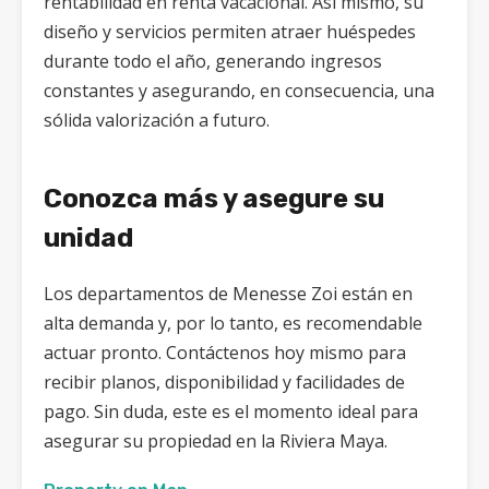
rentabilidad en renta vacacional. Así mismo, su
diseño y servicios permiten atraer huéspedes
durante todo el año, generando ingresos
constantes y asegurando, en consecuencia, una
sólida valorización a futuro.
Conozca más y asegure su
unidad
Los departamentos de Menesse Zoi están en
alta demanda y, por lo tanto, es recomendable
actuar pronto. Contáctenos hoy mismo para
recibir planos, disponibilidad y facilidades de
pago. Sin duda, este es el momento ideal para
asegurar su propiedad en la Riviera Maya.