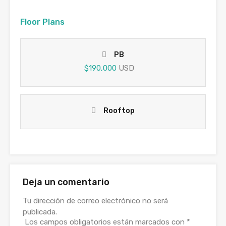
Floor Plans
PB
$190,000
USD
Rooftop
Deja un comentario
Tu dirección de correo electrónico no será
publicada.
Los campos obligatorios están marcados con
*