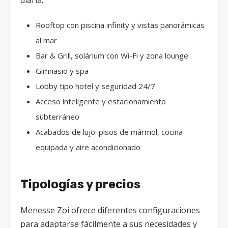
diaria:
Rooftop con piscina infinity y vistas panorámicas
al mar
Bar & Grill, solárium con Wi-Fi y zona lounge
Gimnasio y spa
Lobby tipo hotel y seguridad 24/7
Acceso inteligente y estacionamiento
subterráneo
Acabados de lujo: pisos de mármol, cocina
equipada y aire acondicionado
Tipologías y precios
Menesse Zoi ofrece diferentes configuraciones
para adaptarse fácilmente a sus necesidades y