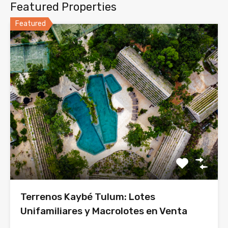
Featured Properties
Featured
Terrenos Kaybé Tulum: Lotes
Unifamiliares y Macrolotes en Venta