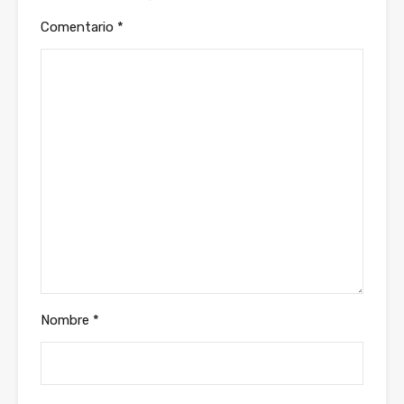
Comentario
*
Nombre
*