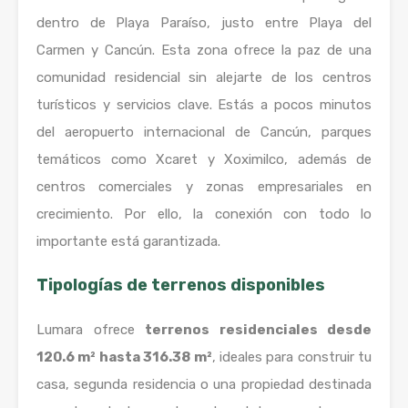
dentro de Playa Paraíso, justo entre Playa del
Carmen y Cancún. Esta zona ofrece la paz de una
comunidad residencial sin alejarte de los centros
turísticos y servicios clave. Estás a pocos minutos
del aeropuerto internacional de Cancún, parques
temáticos como Xcaret y Xoximilco, además de
centros comerciales y zonas empresariales en
crecimiento. Por ello, la conexión con todo lo
importante está garantizada.
Tipologías de terrenos disponibles
Lumara ofrece
terrenos residenciales desde
120.6 m² hasta 316.38 m²
, ideales para construir tu
casa, segunda residencia o una propiedad destinada