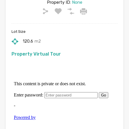
Property ID:
None
Lot Size
120.6
m2
Property Virtual Tour