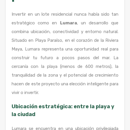
Invertir en un lote residencial nunca había sido tan
estratégico como en
Lumara
, un desarrollo que
combina ubicación, conectividad y entorno natural.
Situado en Playa Paraíso, en el corazón de la Riviera
Maya, Lumara representa una oportunidad real para
construir tu futuro a pocos pasos del mar. La
cercanía con la playa (menos de 600 metros), la
tranquilidad de la zona y el potencial de crecimiento
hacen de este proyecto una elección inteligente para
vivir o invertir.
Ubicación estratégica: entre la playa y
la ciudad
Lumara se encuentra en una ubicación privilegiada