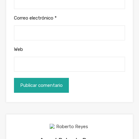
Correo electrónico
*
Web