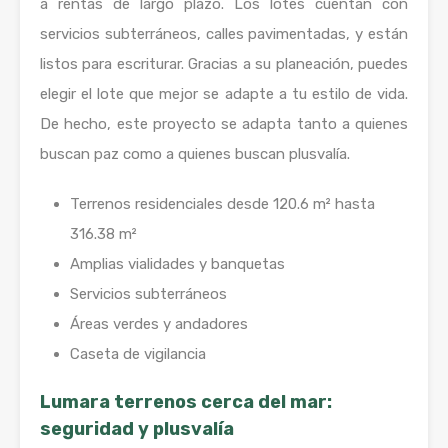
a rentas de largo plazo. Los lotes cuentan con
servicios subterráneos, calles pavimentadas, y están
listos para escriturar. Gracias a su planeación, puedes
elegir el lote que mejor se adapte a tu estilo de vida.
De hecho, este proyecto se adapta tanto a quienes
buscan paz como a quienes buscan plusvalía.
Terrenos residenciales desde 120.6 m² hasta
316.38 m²
Amplias vialidades y banquetas
Servicios subterráneos
Áreas verdes y andadores
Caseta de vigilancia
Lumara terrenos cerca del mar:
seguridad y plusvalía