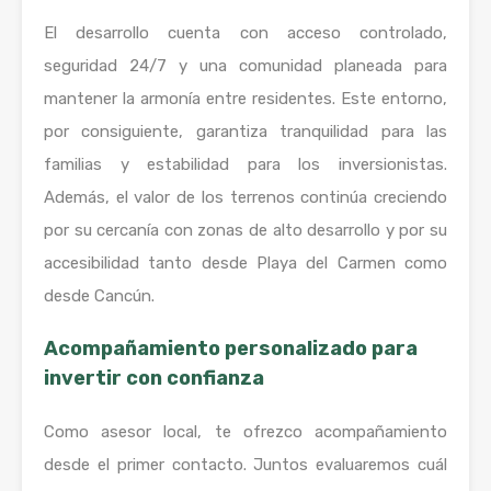
El desarrollo cuenta con acceso controlado,
seguridad 24/7 y una comunidad planeada para
mantener la armonía entre residentes. Este entorno,
por consiguiente, garantiza tranquilidad para las
familias y estabilidad para los inversionistas.
Además, el valor de los terrenos continúa creciendo
por su cercanía con zonas de alto desarrollo y por su
accesibilidad tanto desde Playa del Carmen como
desde Cancún.
Acompañamiento personalizado para
invertir con confianza
Como asesor local, te ofrezco acompañamiento
desde el primer contacto. Juntos evaluaremos cuál