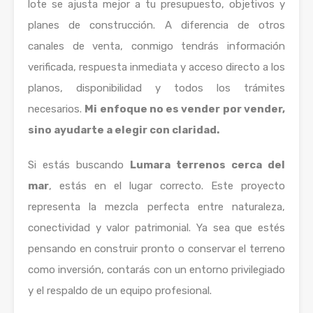
lote se ajusta mejor a tu presupuesto, objetivos y
planes de construcción. A diferencia de otros
canales de venta, conmigo tendrás información
verificada, respuesta inmediata y acceso directo a los
planos, disponibilidad y todos los trámites
necesarios.
Mi enfoque no es vender por vender,
sino ayudarte a elegir con claridad.
Si estás buscando
Lumara terrenos cerca del
mar
, estás en el lugar correcto. Este proyecto
representa la mezcla perfecta entre naturaleza,
conectividad y valor patrimonial. Ya sea que estés
pensando en construir pronto o conservar el terreno
como inversión, contarás con un entorno privilegiado
y el respaldo de un equipo profesional.