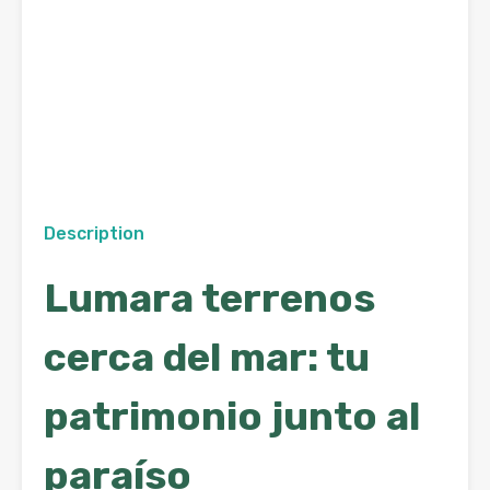
Description
Lumara terrenos
cerca del mar: tu
patrimonio junto al
paraíso