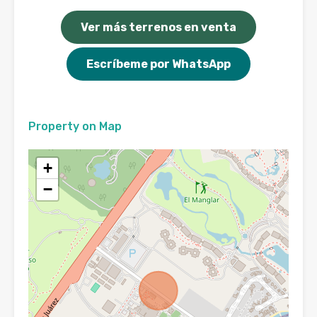
Ver más terrenos en venta
Escríbeme por WhatsApp
Property on Map
+
−