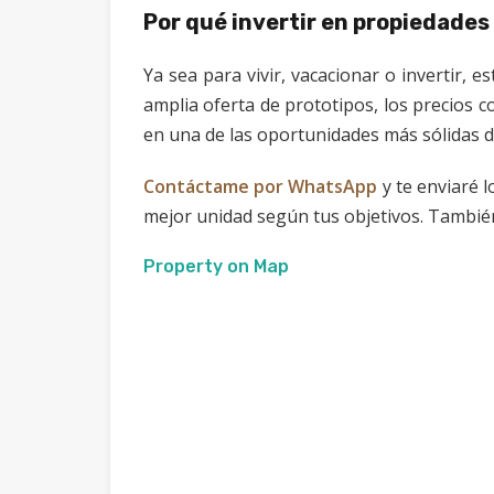
Por qué invertir en propiedades
Ya sea para vivir, vacacionar o invertir, 
amplia oferta de prototipos, los precios c
en una de las oportunidades más sólidas d
Contáctame por WhatsApp
y te enviaré l
mejor unidad según tus objetivos. Tambi
Property on Map