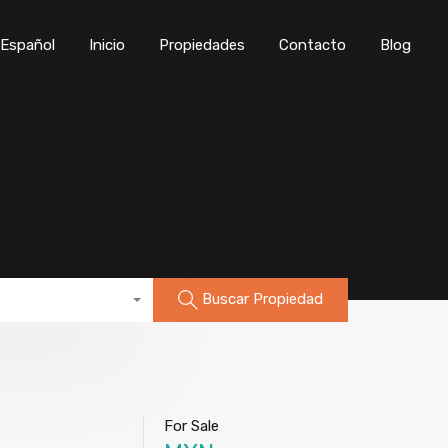
Inicio
Propiedades
Contacto
Blog
Buscar Propiedad
For Sale