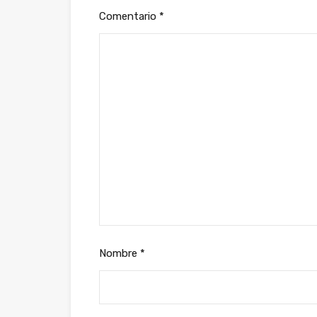
Comentario
*
Nombre
*