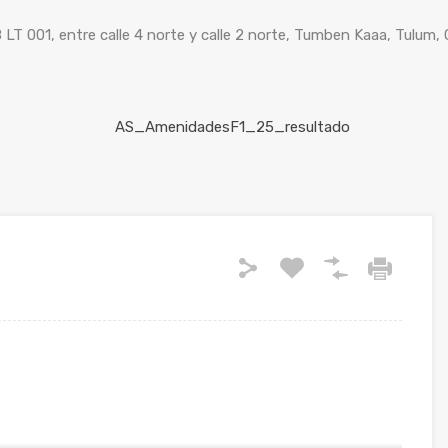
 LT 001, entre calle 4 norte y calle 2 norte, Tumben Kaaa, Tulum,