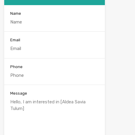
Name
Email
Phone
Message