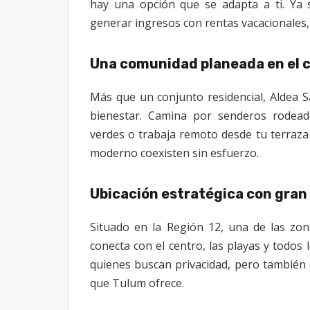
hay una opción que se adapta a ti. Ya 
generar ingresos con rentas vacacionales, 
Una comunidad planeada en el 
Más que un conjunto residencial, Aldea S
bienestar. Camina por senderos rodeado
verdes o trabaja remoto desde tu terraza 
moderno coexisten sin esfuerzo.
Ubicación estratégica con gran 
Situado en la Región 12, una de las zo
conecta con el centro, las playas y todos 
quienes buscan privacidad, pero también 
que Tulum ofrece.