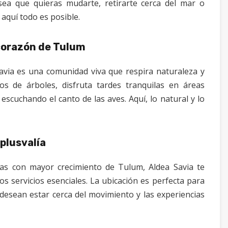
sea que quieras mudarte, retirarte cerca del mar o
aquí todo es posible.
corazón de Tulum
avia es una comunidad viva que respira naturaleza y
s de árboles, disfruta tardes tranquilas en áreas
escuchando el canto de las aves. Aquí, lo natural y lo
plusvalía
nas con mayor crecimiento de Tulum, Aldea Savia te
los servicios esenciales. La ubicación es perfecta para
desean estar cerca del movimiento y las experiencias