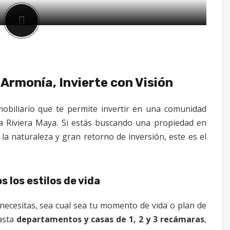
 Armonía, Invierte con Visión
obiliario que te permite invertir en una comunidad
 la Riviera Maya. Si estás buscando una propiedad en
a naturaleza y gran retorno de inversión, este es el
 los estilos de vida
necesitas, sea cual sea tu momento de vida o plan de
asta
departamentos y casas de 1, 2 y 3 recámaras
,