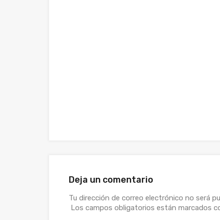
Deja un comentario
Tu dirección de correo electrónico no será pu
Los campos obligatorios están marcados 