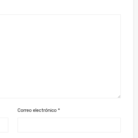
Correo electrónico
*