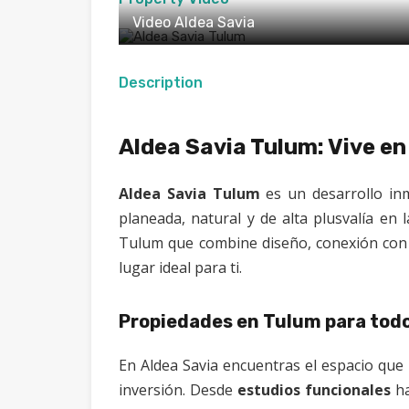
Video Aldea Savia
Description
Aldea Savia Tulum: Vive en
Aldea Savia Tulum
es un desarrollo inm
planeada, natural y de alta plusvalía en
Tulum que combine diseño, conexión con l
lugar ideal para ti.
Propiedades en Tulum para todos
En Aldea Savia encuentras el espacio que 
inversión. Desde
estudios funcionales
h