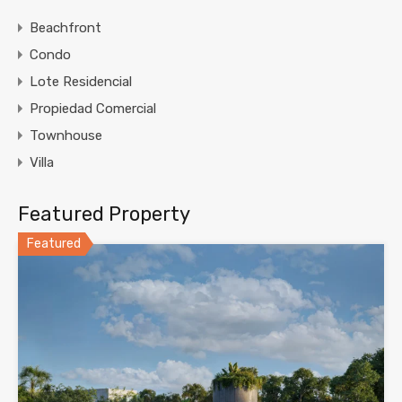
Beachfront
Condo
Lote Residencial
Propiedad Comercial
Townhouse
Villa
Featured Property
Featured