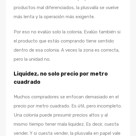
productos mal diferenciados, la plusvalía se vuelve
más lenta y la operación más exigente.
Por eso no evalúo solo la colonia. Evalúo también si
el producto que estás comprando tiene sentido
dentro de esa colonia. A veces la zona es correcta,
pero la unidad no.
Liquidez, no solo precio por metro
cuadrado
Muchos compradores se enfocan demasiado en el
precio por metro cuadrado. Es útil, pero incompleto.
Una colonia puede presumir precios altos y al
mismo tiempo tener mala liquidez. Es decir, cuesta
vender. Y si cuesta vender, la plusvalía en papel vale