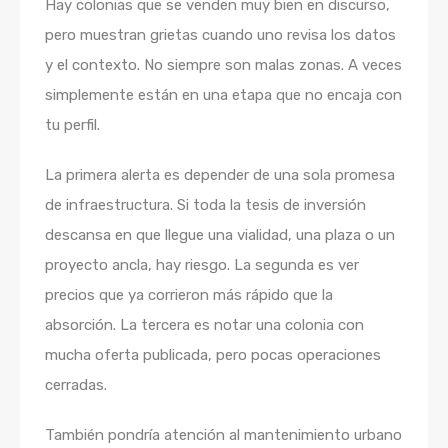
Hay colonias que se venden muy bien en discurso,
pero muestran grietas cuando uno revisa los datos
y el contexto. No siempre son malas zonas. A veces
simplemente están en una etapa que no encaja con
tu perfil.
La primera alerta es depender de una sola promesa
de infraestructura. Si toda la tesis de inversión
descansa en que llegue una vialidad, una plaza o un
proyecto ancla, hay riesgo. La segunda es ver
precios que ya corrieron más rápido que la
absorción. La tercera es notar una colonia con
mucha oferta publicada, pero pocas operaciones
cerradas.
También pondría atención al mantenimiento urbano