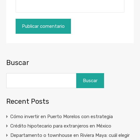
Buscar
Buscar
Recent Posts
Cómo invertir en Puerto Morelos con estrategia
Crédito hipotecario para extranjeros en México
Departamento o townhouse en Riviera Maya: cuál elegir