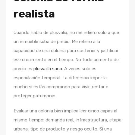
realista
Cuando hablo de plusvalía, no me refiero solo a que
un inmueble suba de precio. Me refiero a la
capacidad de una colonia para sostener y justificar
ese crecimiento en el tiempo. No todo aumento de
precio es
plusvalía sana
. A veces solo es
especulación temporal. La diferencia importa
mucho si estás comprando para vivir, rentar o
proteger patrimonio.
Evaluar una colonia bien implica leer cinco capas al
mismo tiempo: demanda real, infraestructura, etapa
urbana, tipo de producto y riesgo oculto. Si una