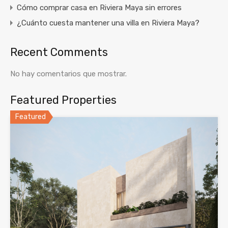
Cómo comprar casa en Riviera Maya sin errores
¿Cuánto cuesta mantener una villa en Riviera Maya?
Recent Comments
No hay comentarios que mostrar.
Featured Properties
Featured