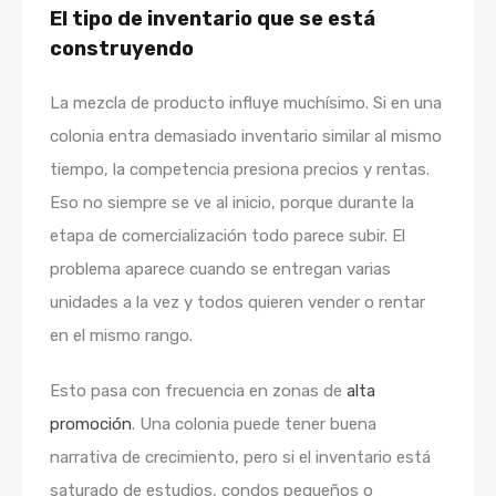
El tipo de inventario que se está
construyendo
La mezcla de producto influye muchísimo. Si en una
colonia entra demasiado inventario similar al mismo
tiempo, la competencia presiona precios y rentas.
Eso no siempre se ve al inicio, porque durante la
etapa de comercialización todo parece subir. El
problema aparece cuando se entregan varias
unidades a la vez y todos quieren vender o rentar
en el mismo rango.
Esto pasa con frecuencia en zonas de
alta
promoción
. Una colonia puede tener buena
narrativa de crecimiento, pero si el inventario está
saturado de estudios, condos pequeños o