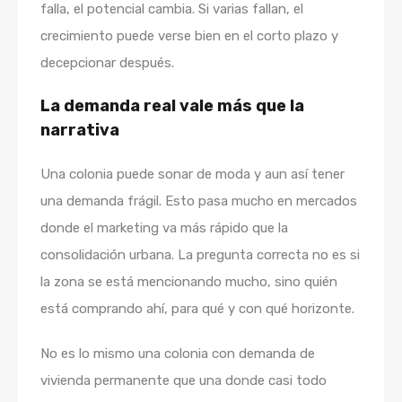
falla, el potencial cambia. Si varias fallan, el
crecimiento puede verse bien en el corto plazo y
decepcionar después.
La demanda real vale más que la
narrativa
Una colonia puede sonar de moda y aun así tener
una demanda frágil. Esto pasa mucho en mercados
donde el marketing va más rápido que la
consolidación urbana. La pregunta correcta no es si
la zona se está mencionando mucho, sino quién
está comprando ahí, para qué y con qué horizonte.
No es lo mismo una colonia con demanda de
vivienda permanente que una donde casi todo