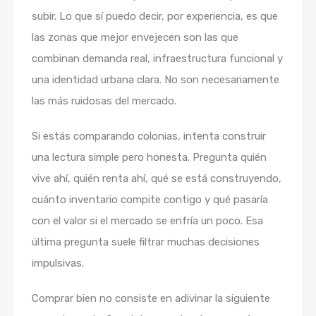
subir. Lo que sí puedo decir, por experiencia, es que
las zonas que mejor envejecen son las que
combinan demanda real, infraestructura funcional y
una identidad urbana clara. No son necesariamente
las más ruidosas del mercado.
Si estás comparando colonias, intenta construir
una lectura simple pero honesta. Pregunta quién
vive ahí, quién renta ahí, qué se está construyendo,
cuánto inventario compite contigo y qué pasaría
con el valor si el mercado se enfría un poco. Esa
última pregunta suele filtrar muchas decisiones
impulsivas.
Comprar bien no consiste en adivinar la siguiente