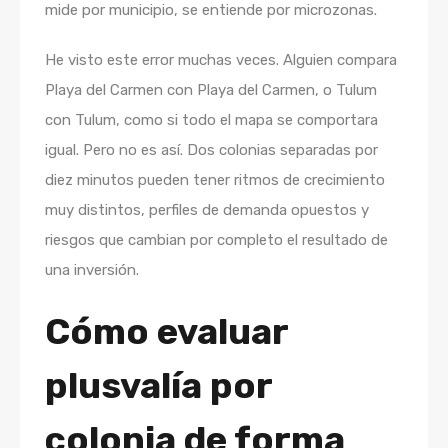
mide por municipio, se entiende por microzonas.
He visto este error muchas veces. Alguien compara
Playa del Carmen con Playa del Carmen, o Tulum
con Tulum, como si todo el mapa se comportara
igual. Pero no es así. Dos colonias separadas por
diez minutos pueden tener ritmos de crecimiento
muy distintos, perfiles de demanda opuestos y
riesgos que cambian por completo el resultado de
una inversión.
Cómo evaluar
plusvalía por
colonia de forma