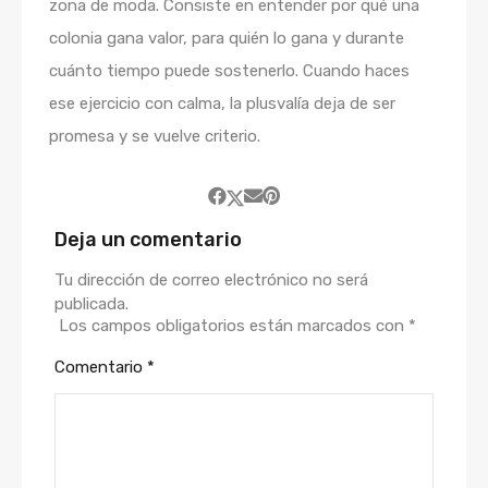
zona de moda. Consiste en entender por qué una
colonia gana valor, para quién lo gana y durante
cuánto tiempo puede sostenerlo. Cuando haces
ese ejercicio con calma, la plusvalía deja de ser
promesa y se vuelve criterio.
Deja un comentario
Tu dirección de correo electrónico no será
publicada.
Los campos obligatorios están marcados con
*
Comentario
*