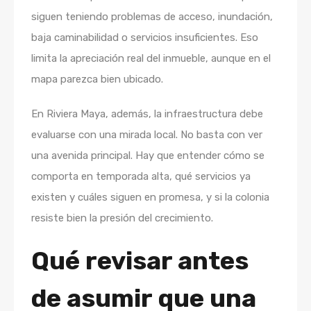
siguen teniendo problemas de acceso, inundación,
baja caminabilidad o servicios insuficientes. Eso
limita la apreciación real del inmueble, aunque en el
mapa parezca bien ubicado.
En Riviera Maya, además, la infraestructura debe
evaluarse con una mirada local. No basta con ver
una avenida principal. Hay que entender cómo se
comporta en temporada alta, qué servicios ya
existen y cuáles siguen en promesa, y si la colonia
resiste bien la presión del crecimiento.
Qué revisar antes
de asumir que una