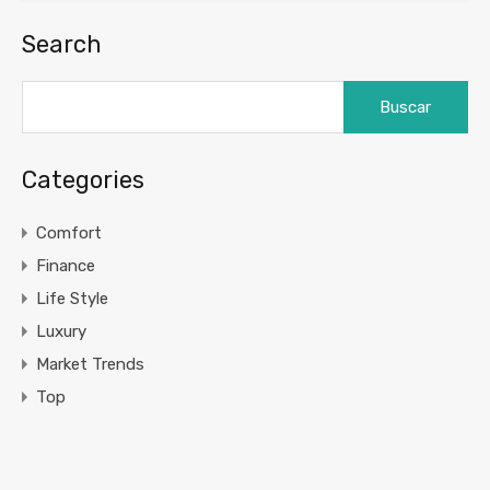
Search
Buscar:
Categories
Comfort
Finance
Life Style
Luxury
Market Trends
Top