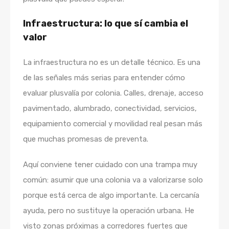
Infraestructura: lo que sí cambia el
valor
La infraestructura no es un detalle técnico. Es una
de las señales más serias para entender cómo
evaluar plusvalía por colonia. Calles, drenaje, acceso
pavimentado, alumbrado, conectividad, servicios,
equipamiento comercial y movilidad real pesan más
que muchas promesas de preventa.
Aquí conviene tener cuidado con una trampa muy
común: asumir que una colonia va a valorizarse solo
porque está cerca de algo importante. La cercanía
ayuda, pero no sustituye la operación urbana. He
visto zonas próximas a corredores fuertes que