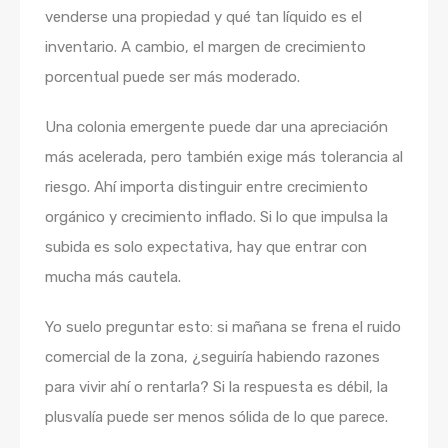
venderse una propiedad y qué tan líquido es el
inventario. A cambio, el margen de crecimiento
porcentual puede ser más moderado.
Una colonia emergente puede dar una apreciación
más acelerada, pero también exige más tolerancia al
riesgo. Ahí importa distinguir entre crecimiento
orgánico y crecimiento inflado. Si lo que impulsa la
subida es solo expectativa, hay que entrar con
mucha más cautela.
Yo suelo preguntar esto: si mañana se frena el ruido
comercial de la zona, ¿seguiría habiendo razones
para vivir ahí o rentarla? Si la respuesta es débil, la
plusvalía puede ser menos sólida de lo que parece.