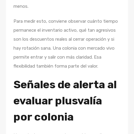
menos.
Para medir esto, conviene observar cuánto tiempo
permanece el inventario activo, qué tan agresivos
son los descuentos reales al cerrar operación y si
hay rotación sana. Una colonia con mercado vivo
permite entrar y salir con más claridad. Esa
flexibilidad también forma parte del valor.
Señales de alerta al
evaluar plusvalía
por colonia