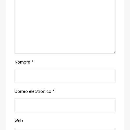
Nombre
*
Correo electrónico
*
Web