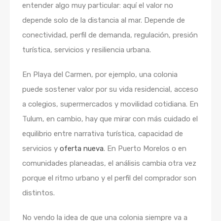
entender algo muy particular: aquí el valor no
depende solo de la distancia al mar. Depende de
conectividad, perfil de demanda, regulación, presión
turística, servicios y resiliencia urbana.
En Playa del Carmen, por ejemplo, una colonia
puede sostener valor por su vida residencial, acceso
a colegios, supermercados y movilidad cotidiana. En
Tulum, en cambio, hay que mirar con más cuidado el
equilibrio entre narrativa turística, capacidad de
servicios y
oferta nueva
. En Puerto Morelos o en
comunidades planeadas, el análisis cambia otra vez
porque el ritmo urbano y el perfil del comprador son
distintos.
No vendo la idea de que una colonia siempre va a