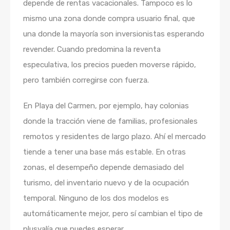
depende de rentas vacacionales. Tampoco es lo
mismo una zona donde compra usuario final, que
una donde la mayoría son inversionistas esperando
revender. Cuando predomina la reventa
especulativa, los precios pueden moverse rápido,
pero también corregirse con fuerza.
En Playa del Carmen, por ejemplo, hay colonias
donde la tracción viene de familias, profesionales
remotos y residentes de largo plazo. Ahí el mercado
tiende a tener una base más estable. En otras
zonas, el desempeño depende demasiado del
turismo, del inventario nuevo y de la ocupación
temporal. Ninguno de los dos modelos es
automáticamente mejor, pero sí cambian el tipo de
plusvalía que puedes esperar.