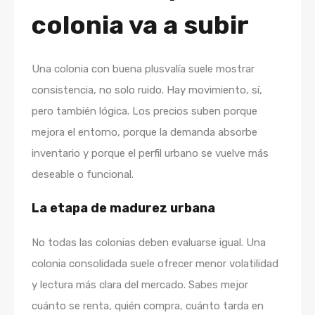
colonia va a subir
Una colonia con buena plusvalía suele mostrar
consistencia, no solo ruido. Hay movimiento, sí,
pero también lógica. Los precios suben porque
mejora el entorno, porque la demanda absorbe
inventario y porque el perfil urbano se vuelve más
deseable o funcional.
La etapa de madurez urbana
No todas las colonias deben evaluarse igual. Una
colonia consolidada suele ofrecer menor volatilidad
y lectura más clara del mercado. Sabes mejor
cuánto se renta, quién compra, cuánto tarda en