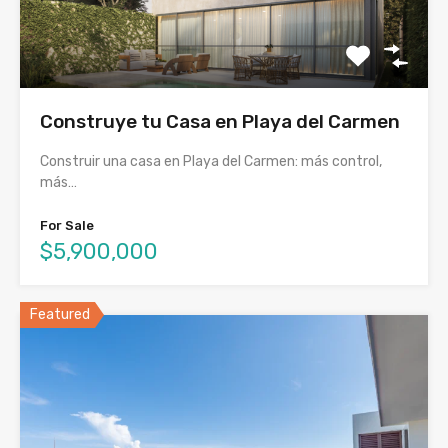
Construye tu Casa en Playa del Carmen
Construir una casa en Playa del Carmen: más control,
más…
For Sale
$5,900,000
Featured