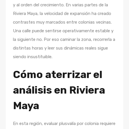
y al orden del crecimiento. En varias partes de la
Riviera Maya, la velocidad de expansión ha creado
contrastes muy marcados entre colonias vecinas.
Una calle puede sentirse operativamente estable y
la siguiente no. Por eso caminar la zona, recorrerla a
distintas horas y leer sus dinámicas reales sigue
siendo insustituible.
Cómo aterrizar el
análisis en Riviera
Maya
En esta región, evaluar plusvalía por colonia requiere