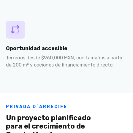
Oportunidad accesible
Terrenos desde $960,000 MXN, con tamaños a partir
de 200 m² y opciones de financiamiento directo.
PRIVADA D´ARRECIFE
Un proyecto planificado
para el crecimiento de