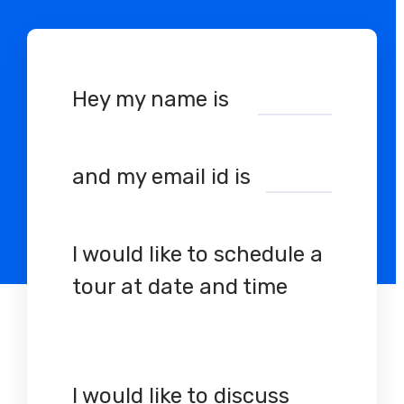
Hey my name is
and my email id is
I would like to schedule a
tour at date and time
I would like to discuss