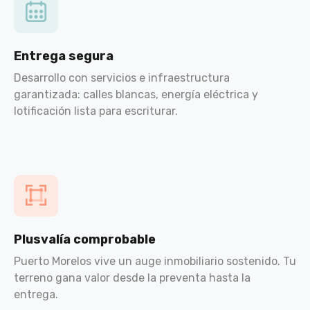
Entrega segura
Desarrollo con servicios e infraestructura
garantizada: calles blancas, energía eléctrica y
lotificación lista para escriturar.
Plusvalía comprobable
Puerto Morelos vive un auge inmobiliario sostenido. Tu
terreno gana valor desde la preventa hasta la
entrega.