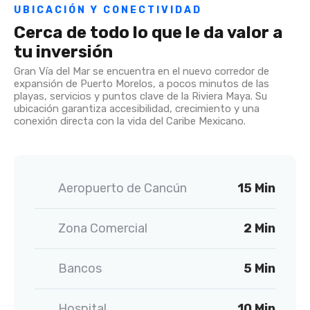
UBICACIÓN Y CONECTIVIDAD
Cerca de todo lo que le da valor a
tu inversión
Gran Vía del Mar se encuentra en el nuevo corredor de
expansión de Puerto Morelos, a pocos minutos de las
playas, servicios y puntos clave de la Riviera Maya. Su
ubicación garantiza accesibilidad, crecimiento y una
conexión directa con la vida del Caribe Mexicano.
Aeropuerto de Cancún
15 Min
Zona Comercial
2 Min
Bancos
5 Min
Hospital
10 Min