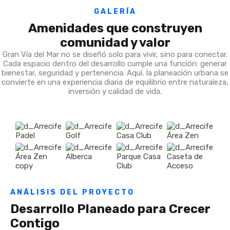
GALERÍA
Amenidades que construyen
comunidad y valor
Gran Vía del Mar no se diseñó solo para vivir, sino para conectar.
Cada espacio dentro del desarrollo cumple una función: generar
bienestar, seguridad y pertenencia. Aquí, la planeación urbana se
convierte en una experiencia diaria de equilibrio entre naturaleza,
inversión y calidad de vida.
ANÁLISIS DEL PROYECTO
Desarrollo Planeado para Crecer
Contigo