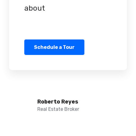
about
Roberto Reyes
Real Estate Broker