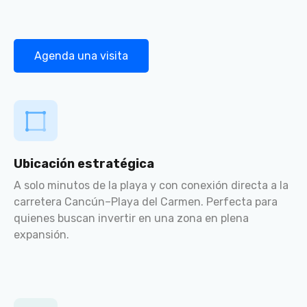
Agenda una visita
Ubicación estratégica
A solo minutos de la playa y con conexión directa a la
carretera Cancún–Playa del Carmen. Perfecta para
quienes buscan invertir en una zona en plena
expansión.