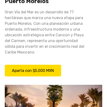
Puerto Morelos
Gran Vía del Mar es un desarrollo de 77
hectáreas que marca una nueva etapa para
Puerto Morelos. Con una planeación urbana
ordenada, infraestructura moderna y una
ubicación estratégica entre Cancún y Playa
del Carmen, representa una oportunidad
sólida para invertir en el crecimiento real del
Caribe Mexicano.
Aparta con $5,000 MXN