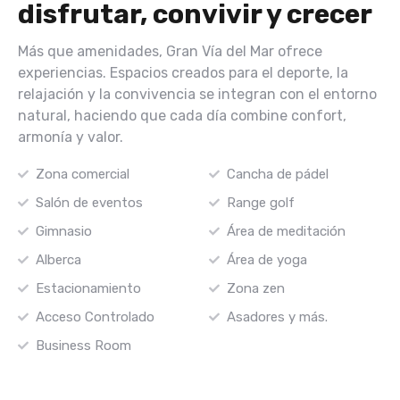
disfrutar, convivir y crecer
Más que amenidades, Gran Vía del Mar ofrece
experiencias. Espacios creados para el deporte, la
relajación y la convivencia se integran con el entorno
natural, haciendo que cada día combine confort,
armonía y valor.
Zona comercial
Cancha de pádel
Salón de eventos
Range golf
Gimnasio
Área de meditación
Alberca
Área de yoga
Estacionamiento
Zona zen
Acceso Controlado
Asadores y más.
Business Room