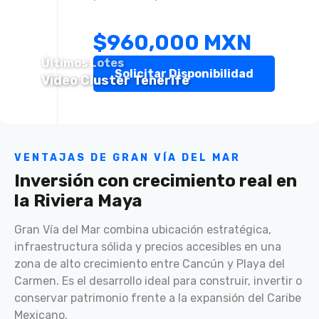
$960,000 MXN
Últimos Lotes
Solicitar Disponibilidad
Video Cluster Tenerife
VENTAJAS DE GRAN VÍA DEL MAR
Inversión con crecimiento real en
la Riviera Maya
Gran Vía del Mar combina ubicación estratégica,
infraestructura sólida y precios accesibles en una
zona de alto crecimiento entre Cancún y Playa del
Carmen. Es el desarrollo ideal para construir, invertir o
conservar patrimonio frente a la expansión del Caribe
Mexicano.